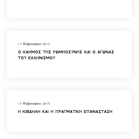
17 Φεβρουαρίου 2015
Ο ΚΑΗΜΟΣ ΤΗΣ ΡΩΜΗΟΣΥΝΗΣ ΚΑΙ Ο ΑΓΩΝΑΣ
ΤΟΥ ΕΛΛΗΝΙΣΜΟΥ
15 Φεβρουαρίου 2015
Η ΚΙΒΔΗΛΗ ΚΑΙ Η ΠΡΑΓΜΑΤΙΚΗ ΕΠΑΝΑΣΤΑΣΗ