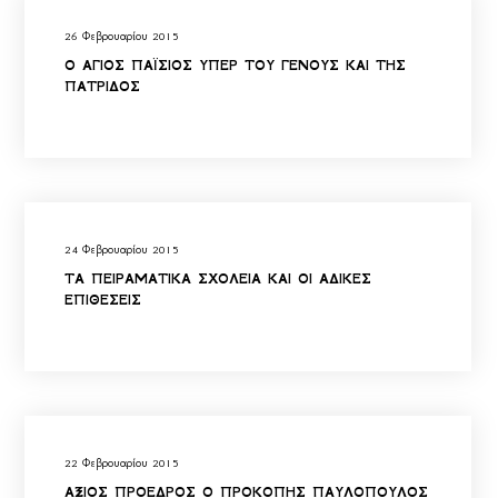
26 Φεβρουαρίου 2015
Ο ΑΓΙΟΣ ΠΑΪΣΙΟΣ ΥΠΕΡ ΤΟΥ ΓΕΝΟΥΣ ΚΑΙ ΤΗΣ
ΠΑΤΡΙΔΟΣ
24 Φεβρουαρίου 2015
ΤΑ ΠΕΙΡΑΜΑΤΙΚΑ ΣΧΟΛΕΙΑ ΚΑΙ ΟΙ ΑΔΙΚΕΣ
ΕΠΙΘΕΣΕΙΣ
22 Φεβρουαρίου 2015
ΑΞΙΟΣ ΠΡΟΕΔΡΟΣ Ο ΠΡΟΚΟΠΗΣ ΠΑΥΛΟΠΟΥΛΟΣ