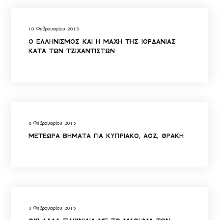
10 Φεβρουαρίου 2015
Ο ΕΛΛΗΝΙΣΜΟΣ ΚΑΙ Η ΜΑΧΗ ΤΗΣ ΙΟΡΔΑΝΙΑΣ
ΚΑΤΑ ΤΩΝ ΤΖΙΧΑΝΤΙΣΤΩΝ
8 Φεβρουαρίου 2015
ΜΕΤΕΩΡΑ ΒΗΜΑΤΑ ΓΙΑ ΚΥΠΡΙΑΚΟ, ΑΟΖ, ΘΡΑΚΗ
3 Φεβρουαρίου 2015