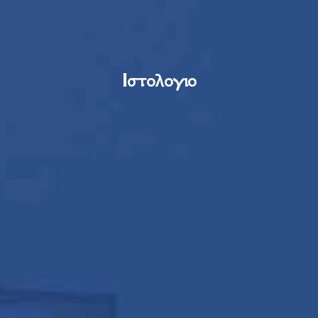
Ιστολογιο