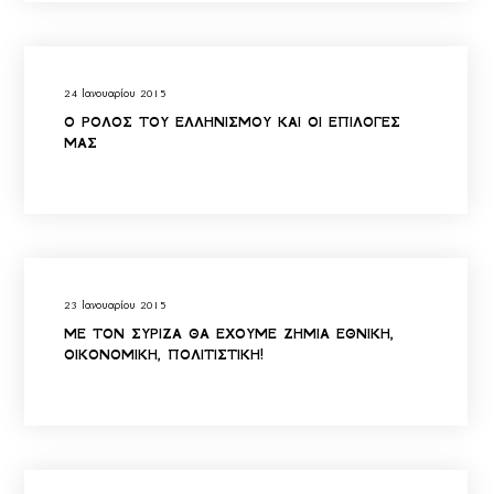
24 Ιανουαρίου 2015
Ο ΡΟΛΟΣ ΤΟΥ ΕΛΛΗΝΙΣΜΟΥ ΚΑΙ ΟΙ ΕΠΙΛΟΓΕΣ
ΜΑΣ
23 Ιανουαρίου 2015
ΜΕ ΤΟΝ ΣΥΡΙΖΑ ΘΑ ΕΧΟΥΜΕ ΖΗΜΙΑ ΕΘΝΙΚΗ,
ΟΙΚΟΝΟΜΙΚΗ, ΠΟΛΙΤΙΣΤΙΚΗ!