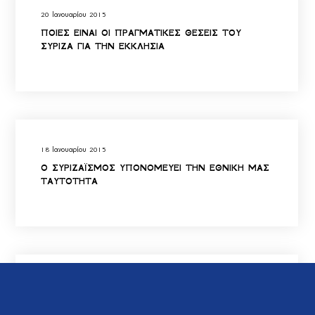
20 Ιανουαρίου 2015
ΠΟΙΕΣ ΕΙΝΑΙ ΟΙ ΠΡΑΓΜΑΤΙΚΕΣ ΘΕΣΕΙΣ ΤΟΥ
ΣΥΡΙΖΑ ΓΙΑ ΤΗΝ ΕΚΚΛΗΣΙΑ
18 Ιανουαρίου 2015
Ο ΣΥΡΙΖΑΪΣΜΟΣ ΥΠΟΝΟΜΕΥΕΙ ΤΗΝ ΕΘΝΙΚΗ ΜΑΣ
ΤΑΥΤΟΤΗΤΑ
15 Ιανουαρίου 2015
ΕΠΙΚΙΝΔΥΝΑ ΠΑΙΧΝΙΔΙΑ ΑΠΟ ΤΗΝ ΜΕΙΟΝΟΤΗΤΑ