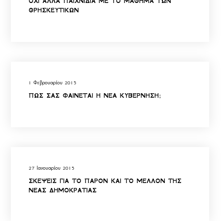
ΟΧΙ ΑΛΛΑ ΠΑΙΧΝΙΔΙΑ ΜΕ ΤΟ ΜΑΘΗΜΑ ΤΩΝ
ΘΡΗΣΚΕΥΤΙΚΩΝ
1 Φεβρουαρίου 2015
ΠΩΣ ΣΑΣ ΦΑΙΝΕΤΑΙ Η ΝΕΑ ΚΥΒΕΡΝΗΣΗ;
27 Ιανουαρίου 2015
ΣΚΕΨΕΙΣ ΓΙΑ ΤΟ ΠΑΡΟΝ ΚΑΙ ΤΟ ΜΕΛΛΟΝ ΤΗΣ
ΝΕΑΣ ΔΗΜΟΚΡΑΤΙΑΣ