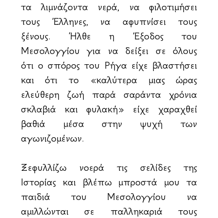
τα λιμνάζοντα νερά, να φιλοτιμήσει
τους Έλληνες, να αφυπνίσει τους
ξένους. Ήλθε η Έξοδος του
Μεσολογγίου για να δείξει σε όλους
ότι ο σπόρος του Ρήγα είχε βλαστήσει
και ότι το «καλύτερα μιας ώρας
ελεύθερη ζωή παρά σαράντα χρόνια
σκλαβιά και φυλακή» είχε χαραχθεί
βαθιά μέσα στην ψυχή των
αγωνιζομένων.
Ξεφυλλίζω νοερά τις σελίδες της
Ιστορίας και βλέπω μπροστά μου τα
παιδιά του Μεσολογγίου να
αμιλλώνται σε παλληκαριά τους