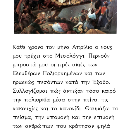
Κάθε χρόνο τον μήνα Απρίλιο ο νους
μου τρέχει στο Μεσολόγγι. Περνούν
μπροστά μου οι ιερές σκιές των
Ελευθέρων Πολιορκημένων και των
ηρωικώς πεσόντων κατά την Έξοδο.
Συλλογίζομαι πώς άντεξαν τόσο καιρό
την πολιορκία μέσα στην πείνα, τις
κακουχίες και το κανονίδι. Θαυμάζω το
πείσμα, την υπομονή και την επιμονή
των ανθρώπων που κράτησαν ψηλά