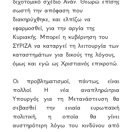
διχοτομικό σχέδιο Ανάν. Θεωρώ επίσης
σωστή την απόφαση που
διακηρύχθηκε, και ελπίζω να
εφαρμοσθεί, για την αργία της
Κυριακής. Μπορεί η κυβέρνηση του
ΣΥΡΙΖΑ να καταργεί τη λειτουργία των
καταστημάτων για δικούς της λόγους,
όμως και εγώ ως Χριστιανός επικροτώ.
Οι προβληματισμοί, πάντως, είναι
πολλοί. Η νέα αναπληρώτρια
Υπουργός για τη Μετανάστευση θα
σεβασθεί την ενιαία ευρωπαϊκή
πολιτική, η οποία θα γίνει
αυστηρότερη λόγω του κινδύνου από