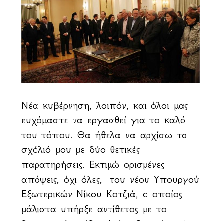
Νέα κυβέρνηση, λοιπόν, και όλοι μας
ευχόμαστε να εργασθεί για το καλό
του τόπου. Θα ήθελα να αρχίσω το
σχόλιό μου με δύο θετικές
παρατηρήσεις. Εκτιμώ ορισμένες
απόψεις, όχι όλες, του νέου Υπουργού
Εξωτερικών Νίκου Κοτζιά, ο οποίος
μάλιστα υπήρξε αντίθετος με το