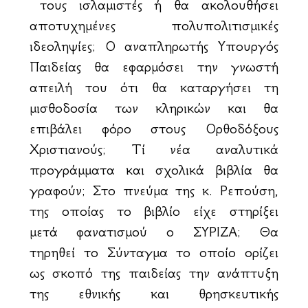
τους ισλαμιστές ή θα ακολουθήσει
αποτυχημένες πολυπολιτισμικές
ιδεοληψίες; Ο αναπληρωτής Υπουργός
Παιδείας θα εφαρμόσει την γνωστή
απειλή του ότι θα καταργήσει τη
μισθοδοσία των κληρικών και θα
επιβάλει φόρο στους Ορθοδόξους
Χριστιανούς; Τί νέα αναλυτικά
προγράμματα και σχολικά βιβλία θα
γραφούν; Στο πνεύμα της κ. Ρεπούση,
της οποίας το βιβλίο είχε στηρίξει
μετά φανατισμού ο ΣΥΡΙΖΑ; Θα
τηρηθεί το Σύνταγμα το οποίο ορίζει
ως σκοπό της παιδείας την ανάπτυξη
της εθνικής και θρησκευτικής