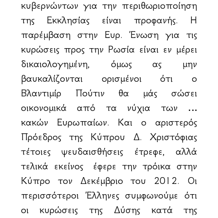
κυβερνώντων για την περιθωριοποίηση
της Εκκλησίας είναι προφανής. Η
παρέμβαση στην Ευρ. Ένωση για τις
κυρώσεις προς την Ρωσία είναι εν μέρει
δικαιολογημένη, όμως ας μην
βαυκαλίζονται ορισμένοι ότι ο
Βλαντιμίρ Πούτιν θα μάς σώσει
οικονομικά από τα νύχια των …
κακών Ευρωπαίων. Και ο αριστερός
Πρόεδρος της Κύπρου Δ. Χριστόφιας
τέτοιες ψευδαισθήσεις έτρεφε, αλλά
τελικά εκείνος έφερε την τρόικα στην
Κύπρο τον Δεκέμβριο του 2012. Οι
περισσότεροι Έλληνες συμφωνούμε ότι
οι κυρώσεις της Δύσης κατά της