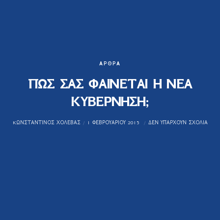
ΆΡΘΡΑ
ΠΩΣ ΣΑΣ ΦΑΙΝΕΤΑΙ Η ΝΕΑ
ΚΥΒΕΡΝΗΣΗ;
KΩΝΣΤΑΝΤΊΝΟΣ ΧΟΛΈΒΑΣ
1 ΦΕΒΡΟΥΑΡΊΟΥ 2015
ΔΕΝ ΥΠΆΡΧΟΥΝ ΣΧΌΛΙΑ