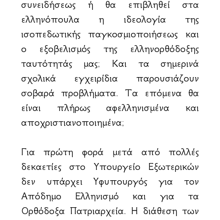
συνειδήσεως ή θα επιβληθεί στα
ελληνόπουλα η ιδεολογία της
ισοπεδωτικής παγκοσμιοποιήσεως και
ο εξοβελισμός της ελληνορθόδοξης
ταυτότητάς μας; Και τα σημερινά
σχολικά εγχειρίδια παρουσιάζουν
σοβαρά προβλήματα. Τα επόμενα θα
είναι πλήρως αφελληνισμένα και
αποχριστιανοποιημένα;
Για πρώτη φορά μετά από πολλές
δεκαετίες στο Υπουργείο Εξωτερικών
δεν υπάρχει Υφυπουργός για τον
Απόδημο Ελληνισμό και για τα
Ορθόδοξα Πατριαρχεία. Η διάθεση των