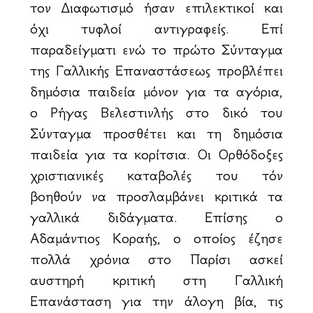
τον Διαφωτισμό ήσαν επιλεκτικοί και
όχι τυφλοί αντιγραφείς. Επί
παραδείγματι ενώ το πρώτο Σύνταγμα
της Γαλλικής Επαναστάσεως προβλέπει
δημόσια παιδεία μόνον για τα αγόρια,
ο Ρήγας Βελεστινλής στο δικό του
Σύνταγμα προσθέτει και τη δημόσια
παιδεία για τα κορίτσια. Οι Ορθόδοξες
χριστιανικές καταβολές του τόν
βοηθούν να προσλαμβάνει κριτικά τα
γαλλικά διδάγματα. Επίσης ο
Αδαμάντιος Κοραής, ο οποίος έζησε
πολλά χρόνια στο Παρίσι ασκεί
αυστηρή κριτική στη Γαλλική
Επανάσταση για την άλογη βία, τις