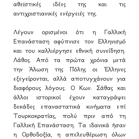
αθεϊστικές ιδέες της και τις
αντιχριστιανικές ενέργειές της.
Λέγουν ορισμένοι ότι η Γαλλική
Επανάσταση αφύπνισε τον Ελληνισμό
και του καλλιέργησε εθνική συνείδηση.
Λάθος. Από τα πρώτα χρόνια μετά
την Άλωση της Πόλης οι Έλληνες
εξεγείρονται, αλλά αποτυγχάνουν για
διαφόρους λόγους. Ο Κων. Σάθας και
άλλοι ιστορικοί έχουν καταγράψει
δεκάδες επαναστατικά κινήματα επί
Τουρκοκρατίας, πολύ πριν από τη
Γαλλική Επανάσταση. Τα ιδανικά ήσαν
η Ορθοδοξία, η απελευθέρωση όλων