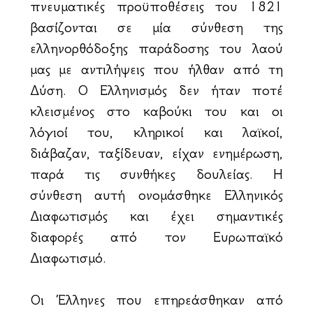
πνευματικές προϋποθέσεις του 1821
βασίζονται σε μία σύνθεση της
ελληνορθόδοξης παράδοσης του λαού
μας με αντιλήψεις που ήλθαν από τη
Δύση. Ο Ελληνισμός δεν ήταν ποτέ
κλεισμένος στο καβούκι του και οι
λόγιοί του, κληρικοί και λαϊκοί,
διάβαζαν, ταξίδευαν, είχαν ενημέρωση,
παρά τις συνθήκες δουλείας. Η
σύνθεση αυτή ονομάσθηκε Ελληνικός
Διαφωτισμός και έχει σημαντικές
διαφορές από τον Ευρωπαϊκό
Διαφωτισμό.
Οι Έλληνες που επηρεάσθηκαν από