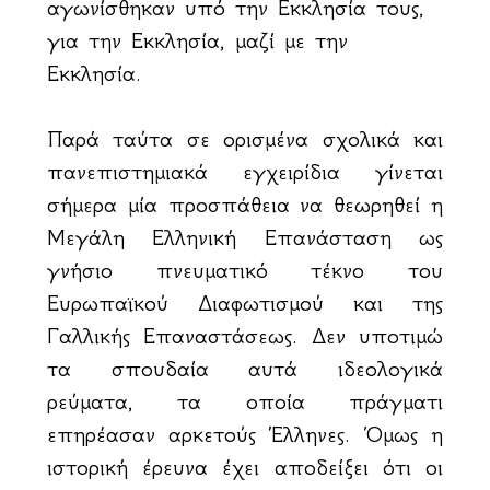
αγωνίσθηκαν υπό την Εκκλησία τους,
για την Εκκλησία, μαζί με την
Εκκλησία.
Παρά ταύτα σε ορισμένα σχολικά και
πανεπιστημιακά εγχειρίδια γίνεται
σήμερα μία προσπάθεια να θεωρηθεί η
Μεγάλη Ελληνική Επανάσταση ως
γνήσιο πνευματικό τέκνο του
Ευρωπαϊκού Διαφωτισμού και της
Γαλλικής Επαναστάσεως. Δεν υποτιμώ
τα σπουδαία αυτά ιδεολογικά
ρεύματα, τα οποία πράγματι
επηρέασαν αρκετούς Έλληνες. Όμως η
ιστορική έρευνα έχει αποδείξει ότι οι