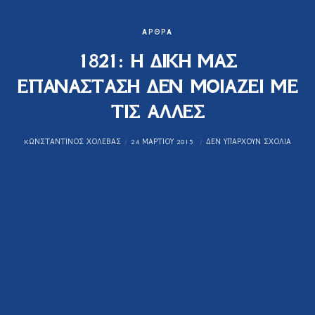
ΆΡΘΡΑ
1821: Η ΔΙΚΗ ΜΑΣ
ΕΠΑΝΑΣΤΑΣΗ ΔΕΝ ΜΟΙΑΖΕΙ ΜΕ
ΤΙΣ ΑΛΛΕΣ
KΩΝΣΤΑΝΤΊΝΟΣ ΧΟΛΈΒΑΣ
24 ΜΑΡΤΊΟΥ 2015
ΔΕΝ ΥΠΆΡΧΟΥΝ ΣΧΌΛΙΑ