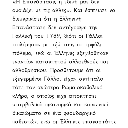
«Η Επανάστασις η εδική μας δεν
ομοιάζει με τις άλλες». Και έσπευσε να
διευκρινίσει ότι η Ελληνική
Επανάσταση δεν αντέγραψε την
Γαλλική του 1789, διότι οι Γάλλοι
πολέμησαν μεταξύ τους σε εμφύλιο
πόλεμο, ενώ οι Έλληνες εξεγέρθηκαν
εναντίον κατακτητού αλλοεθνούς και
αλλοθρήσκου. Προσθέτουμε ότι οι
εξεγερμένοι Γάλλοι είχαν αντίπαλο
τότε τον ανώτερο Ρωμαιοκαθολικό
κλήρο, ο οποίος είχε αποκτήσει
υπερβολικά οικονομικά και κοινωνικά
δικαιώματα σε ένα φεουδαρχικό
καθεστώς, ενώ οι Έλληνες επαναστάτες