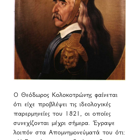
Ο Θεόδωρος Κολοκοτρώνης φαίνεται
ότι είχε προβλέψει τις ιδεολογικές
παρερμηνείες του 1821, οι οποίες
συνεχίζονται μέχρι σήμερα. Έγραψε
λοιπόν στα Απομνημονεύματά του ότι: