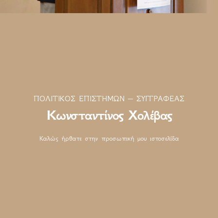
ΠΟΛΙΤΙΚΌΣ ΕΠΙΣΤΉΜΩΝ – ΣΥΓΓΡΑΦΈΑΣ
Κωνσταντίνος Χολέβας
Καλώς ήρθατε στην προσωπική μου ιστοσελίδα