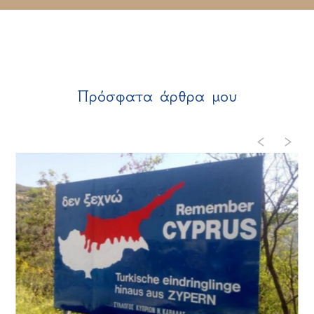
Πρόσφατα άρθρα μου