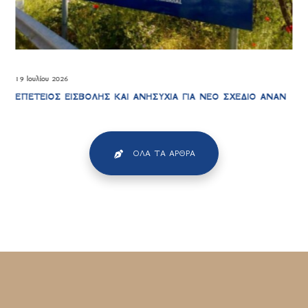
19 Ιουλίου 2026
ΕΠΕΤΕΙΟΣ ΕΙΣΒΟΛΗΣ ΚΑΙ ΑΝΗΣΥΧΙΑ ΓΙΑ ΝΕΟ ΣΧΕΔΙΟ ΑΝΑΝ
ΌΛΑ ΤΑ ΆΡΘΡΑ