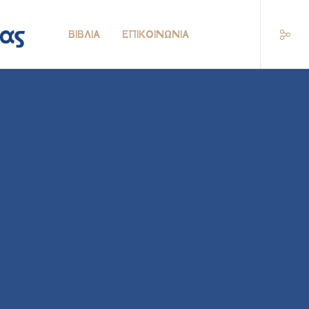
ΒΙΒΛΊΑ
ΕΠΙΚΟΙΝΩΝΊΑ