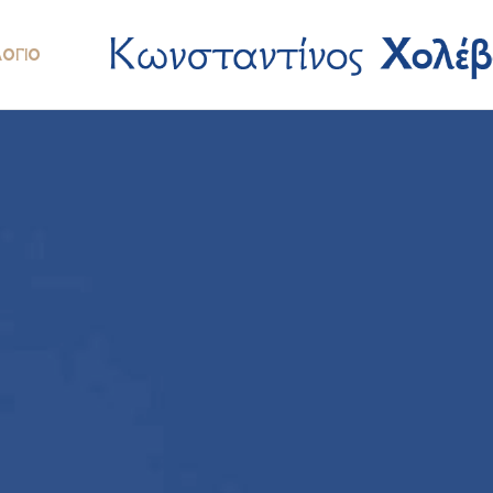
ΛΌΓΙΟ