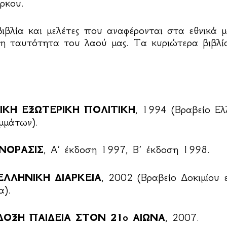
ρκου.
βλία και μελέτες που αναφέρονται στα εθνικά μ
η ταυτότητα του λαού μας. Τα κυριώτερα βιβλία
ΙΚΗ ΕΞΩΤΕΡΙΚΗ ΠΟΛΙΤΙΚΗ
, 1994 (Βραβείο Ελλ
μμάτων).
ΝΟΡΑΣΙΣ
, Α΄ έκδοση 1997, Β΄ έκδοση 1998.
ΕΛΛΗΝΙΚΗ ΔΙΑΡΚΕΙΑ
, 2002 (Βραβείο Δοκιμίου ε
).
ΟΞΗ ΠΑΙΔΕΙΑ ΣΤΟΝ 21ο ΑΙΩΝΑ
, 2007.