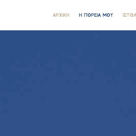
ΑΡΧΙΚΉ
Η ΠΟΡΕΊΑ ΜΟΥ
ΙΣΤΟ