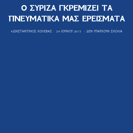
Ο ΣΥΡΙΖΑ ΓΚΡΕΜΙΖΕΙ ΤΑ
ΠΝΕΥΜΑΤΙΚΑ ΜΑΣ ΕΡΕΙΣΜΑΤΑ
KΩΝΣΤΑΝΤΊΝΟΣ ΧΟΛΈΒΑΣ
24 ΙΟΥΝΊΟΥ 2015
ΔΕΝ ΥΠΆΡΧΟΥΝ ΣΧΌΛΙΑ