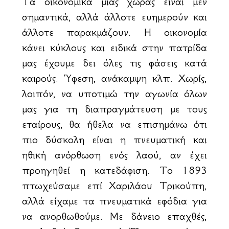
Τα οικονομικά μιας χώρας είναι μεν
σημαντικά, αλλά άλλοτε ευημερούν και
άλλοτε παρακμάζουν. Η οικονομία
κάνει κύκλους και ειδικά στην πατρίδα
μας έχουμε δει όλες τις φάσεις κατά
καιρούς. Ύφεση, ανάκαμψη κλπ. Χωρίς,
λοιπόν, να υποτιμώ την αγωνία όλων
μας για τη διαπραγμάτευση με τους
εταίρους, θα ήθελα να επισημάνω ότι
πιο δύσκολη είναι η πνευματική και
ηθική ανόρθωση ενός λαού, αν έχει
προηγηθεί η κατεδάφιση. Το 1893
πτωχεύσαμε επί Χαριλάου Τρικούπη,
αλλά είχαμε τα πνευματικά εφόδια για
να ανορθωθούμε. Με δάνειο επαχθές,