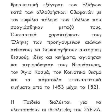
θρησκευτική εξέγερση των Ελλήνων
κατά των αλλοθρήσκων Οθωμανών με
τον εμφύλιο πόλεμο των Γάλλων που
σφαγιάσθηκαν μεταξύ τους.
Ουσιαστικά χαρακτήρισαν τους
Έλληνες των προηγουμένων αιώνων
ανίκανους να δημιουργήσουν αυτοφυείς
θεσμούς, ιδέες και κινήματα, αγνόησαν
και περιφρόνησαν τους Νεομάρτυρες,
τον Άγιο Κοσμά, τον Κοινοτικό θεσμό
και τα πάμπολλα επαναστατικά
κινήματα από το 1453 μέχρι το 1821.
Η Παιδεία διαλύεται για να
υλοποιηθούν οι ιδεοληψίες του ΣΥΡΙΖΑ.