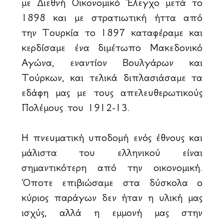
με Διεθνή Οικονομικό Έλεγχο μετά το
1898 και με στρατιωτική ήττα από
την Τουρκία το 1897 καταφέραμε και
κερδίσαμε ένα διμέτωπο Μακεδονικό
Αγώνα, εναντίον Βουλγάρων και
Τούρκων, και τελικά διπλασιάσαμε τα
εδάφη μας με τους απελευθερωτικούς
Πολέμους του 1912-13.
Η πνευματική υποδομή ενός έθνους και
μάλιστα του ελληνικού είναι
σημαντικότερη από την οικονομική.
Όποτε επιβιώσαμε στα δύσκολα ο
κύριος παράγων δεν ήταν η υλική μας
ισχύς, αλλά η εμμονή μας στην