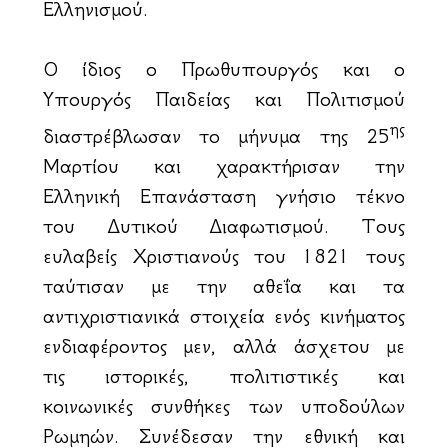
Ελληνισμού.
Ο ίδιος ο Πρωθυπουργός και ο
Υπουργός Παιδείας και Πολιτισμού
ης
διαστρέβλωσαν το μήνυμα της 25
Μαρτίου και χαρακτήρισαν την
Ελληνική Επανάσταση γνήσιο τέκνο
του Δυτικού Διαφωτισμού. Τους
ευλαβείς Χριστιανούς του 1821 τους
ταύτισαν με την αθεΐα και τα
αντιχριστιανικά στοιχεία ενός κινήματος
ενδιαφέροντος μεν, αλλά άσχετου με
τις ιστορικές, πολιτιστικές και
κοινωνικές συνθήκες των υποδούλων
Ρωμηών. Συνέδεσαν την εθνική και