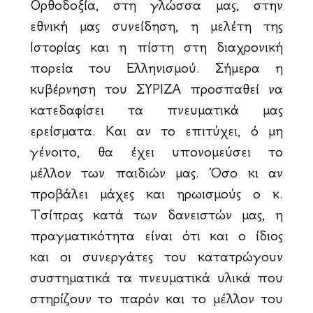
Ορθοδοξία, στη γλώσσα μας, στην
εθνική μας συνείδηση, η μελέτη της
Ιστορίας και η πίστη στη διαχρονική
πορεία του Ελληνισμού. Σήμερα η
κυβέρνηση του ΣΥΡΙΖΑ προσπαθεί να
κατεδαφίσει τα πνευματικά μας
ερείσματα. Και αν το επιτύχει, ό μη
γένοιτο, θα έχει υπονομεύσει το
μέλλον των παιδιών μας. Όσο κι αν
προβάλει μάχες και ηρωισμούς ο κ.
Τσίπρας κατά των δανειστών μας, η
πραγματικότητα είναι ότι και ο ίδιος
και οι συνεργάτες του κατατρώγουν
συστηματικά τα πνευματικά υλικά που
στηρίζουν το παρόν και το μέλλον του