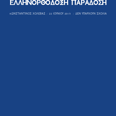
ΕΛΛΗΝΟΡΘΟΔΟΞΗ ΠΑΡΑΔΟΣΗ
KΩΝΣΤΑΝΤΊΝΟΣ ΧΟΛΈΒΑΣ
22 ΙΟΥΝΊΟΥ 2015
ΔΕΝ ΥΠΆΡΧΟΥΝ ΣΧΌΛΙΑ