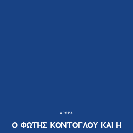
ΆΡΘΡΑ
Ο ΦΩΤΗΣ ΚΟΝΤΟΓΛΟΥ ΚΑΙ Η