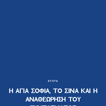
ΆΡΘΡΑ
Η ΑΓΙΑ ΣΟΦΙΑ, ΤΟ ΣΙΝΑ ΚΑΙ Η
ΑΝΑΘΕΩΡΗΣΗ ΤΟΥ