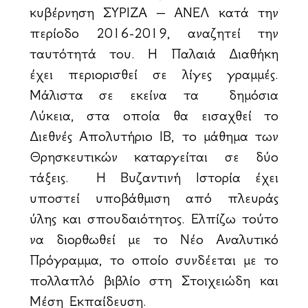
κυβέρνηση ΣΥΡΙΖΑ – ΑΝΕΛ κατά την
περίοδο 2016-2019, αναζητεί την
ταυτότητά του. Η Παλαιά Διαθήκη
έχει περιορισθεί σε λίγες γραμμές.
Μάλιστα σε εκείνα τα δημόσια
Λύκεια, στα οποία θα εισαχθεί το
Διεθνές Απολυτήριο ΙΒ, το μάθημα των
Θρησκευτικών καταργείται σε δύο
τάξεις. Η Βυζαντινή Ιστορία έχει
υποστεί υποβάθμιση από πλευράς
ύλης και σπουδαιότητος. Ελπίζω τούτο
να διορθωθεί με το Νέο Αναλυτικό
Πρόγραμμα, το οποίο συνδέεται με το
πολλαπλό βιβλίο στη Στοιχειώδη και
Μέση Εκπαίδευση.