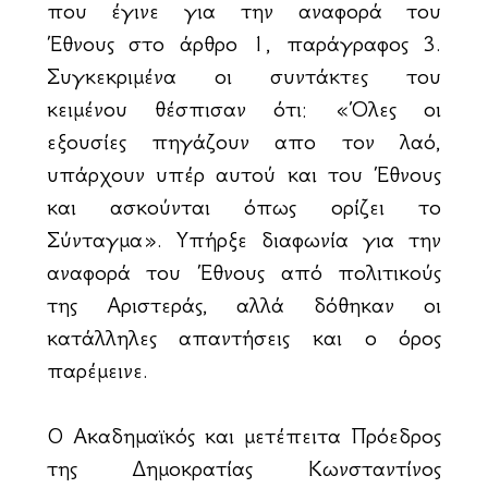
που έγινε για την αναφορά του
Έθνους στο άρθρο 1, παράγραφος 3.
Συγκεκριμένα οι συντάκτες του
κειμένου θέσπισαν ότι: «Όλες οι
εξουσίες πηγάζουν απο τον λαό,
υπάρχουν υπέρ αυτού και του Έθνους
και ασκούνται όπως ορίζει το
Σύνταγμα». Υπήρξε διαφωνία για την
αναφορά του Έθνους από πολιτικούς
της Αριστεράς, αλλά δόθηκαν οι
κατάλληλες απαντήσεις και ο όρος
παρέμεινε.
Ο Ακαδημαϊκός και μετέπειτα Πρόεδρος
της Δημοκρατίας Κωνσταντίνος