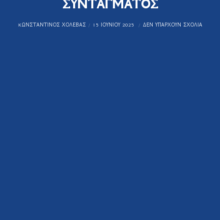
ΣΥΝΤΑΓΜΑΤΟΣ
KΩΝΣΤΑΝΤΊΝΟΣ ΧΟΛΈΒΑΣ
15 ΙΟΥΝΊΟΥ 2025
ΔΕΝ ΥΠΆΡΧΟΥΝ ΣΧΌΛΙΑ