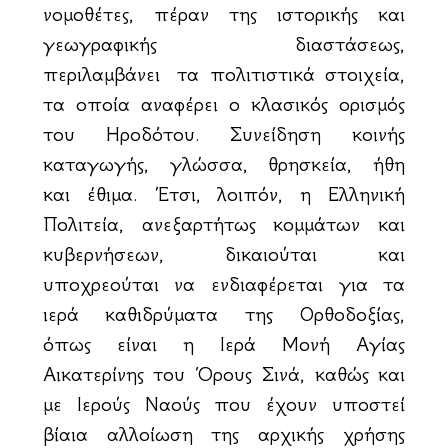
νομοθέτες, πέραν της ιστορικής και
γεωγραφικής διαστάσεως,
περιλαμβάνει τα πολιτιστικά στοιχεία,
τα οποία αναφέρει ο κλασικός ορισμός
του Ηροδότου. Συνείδηση κοινής
καταγωγής, γλώσσα, θρησκεία, ήθη
και έθιμα. Έτσι, λοιπόν, η Ελληνική
Πολιτεία, ανεξαρτήτως κομμάτων και
κυβερνήσεων, δικαιούται και
υποχρεούται να ενδιαφέρεται για τα
ιερά καθιδρύματα της Ορθοδοξίας,
όπως είναι η Ιερά Μονή Αγίας
Αικατερίνης του Όρους Σινά, καθώς και
με Ιερούς Ναούς που έχουν υποστεί
βίαια αλλοίωση της αρχικής χρήσης