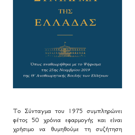
Το Σύνταγμα του 1975 συμπληρώνει
φέτος 50 χρόνια εφαρμογής και είναι
χρήσιμο να θυμηθούμε τη συζήτηση