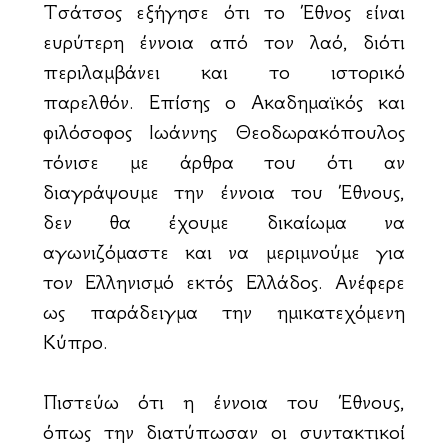
Τσάτσος εξήγησε ότι το Έθνος είναι
ευρύτερη έννοια από τον λαό, διότι
περιλαμβάνει και το ιστορικό
παρελθόν. Επίσης ο Ακαδημαϊκός και
φιλόσοφος Ιωάννης Θεοδωρακόπουλος
τόνισε με άρθρα του ότι αν
διαγράψουμε την έννοια του Έθνους,
δεν θα έχουμε δικαίωμα να
αγωνιζόμαστε και να μεριμνούμε για
τον Ελληνισμό εκτός Ελλάδος. Ανέφερε
ως παράδειγμα την ημικατεχόμενη
Κύπρο.
Πιστεύω ότι η έννοια του Έθνους,
όπως την διατύπωσαν οι συντακτικοί