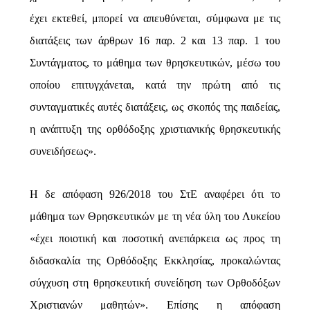
έχει εκτεθεί, μπορεί να απευθύνεται, σύμφωνα με τις
διατάξεις των άρθρων 16 παρ. 2 και 13 παρ. 1 του
Συντάγματος, το μάθημα των θρησκευτικών, μέσω του
οποίου επιτυγχάνεται, κατά την πρώτη από τις
συνταγματικές αυτές διατάξεις, ως σκοπός της παιδείας,
η ανάπτυξη της ορθόδοξης χριστιανικής θρησκευτικής
συνειδήσεως».
Η δε απόφαση 926/2018 του ΣτΕ αναφέρει ότι το
μάθημα των Θρησκευτικών με τη νέα ύλη του Λυκείου
«έχει ποιοτική και ποσοτική ανεπάρκεια ως προς τη
διδασκαλία της Ορθόδοξης Εκκλησίας, προκαλώντας
σύγχυση στη θρησκευτική συνείδηση των Ορθοδόξων
Χριστιανών μαθητών». Επίσης η απόφαση