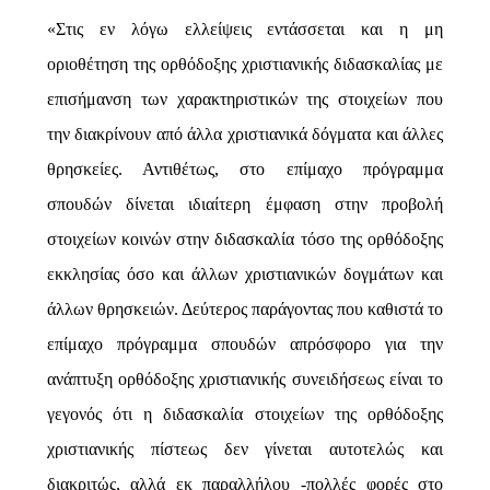
«Στις εν λόγω ελλείψεις εντάσσεται και η μη
οριοθέτηση της ορθόδοξης χριστιανικής διδασκαλίας με
επισήμανση των χαρακτηριστικών της στοιχείων που
την διακρίνουν από άλλα χριστιανικά δόγματα και άλλες
θρησκείες. Αντιθέτως, στο επίμαχο πρόγραμμα
σπουδών δίνεται ιδιαίτερη έμφαση στην προβολή
στοιχείων κοινών στην διδασκαλία τόσο της ορθόδοξης
εκκλησίας όσο και άλλων χριστιανικών δογμάτων και
άλλων θρησκειών. Δεύτερος παράγοντας που καθιστά το
επίμαχο πρόγραμμα σπουδών απρόσφορο για την
ανάπτυξη ορθόδοξης χριστιανικής συνειδήσεως είναι το
γεγονός ότι η διδασκαλία στοιχείων της ορθόδοξης
χριστιανικής πίστεως δεν γίνεται
αυτοτελώς και
διακριτώς
, αλλά εκ παραλλήλου -πολλές φορές στο