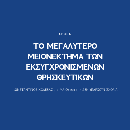
ΆΡΘΡΑ
ΤΟ ΜΕΓΑΛΥΤΕΡΟ
ΜΕΙΟΝΕΚΤΗΜΑ ΤΩΝ
ΕΚΣΥΓΧΡΟΝΙΣΜΕΝΩΝ
ΘΡΗΣΚΕΥΤΙΚΩΝ
KΩΝΣΤΑΝΤΊΝΟΣ ΧΟΛΈΒΑΣ
3 ΜΑΪ́ΟΥ 2018
ΔΕΝ ΥΠΆΡΧΟΥΝ ΣΧΌΛΙΑ