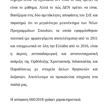
είναι το μάθημα. Αλλά το πώς ΔΕΝ πρέπει να είναι.
Βασίζομαι στις δύο αμετάκλητες αποφάσεις του ΣτΕ και
παρατηρώ ότι το μεγαλύτερο μειονέκτημα των Νέων
Προγραμμάτων Σπουδών, τα οποία εφαρμόσθηκαν
πιλοτικά (με αμφιλεγόμενα αποτελέσματα) από το 2011
και υποχρεωτικά σε όλη την Ελλάδα από το 2016, είναι
η άκριτη, αντιπαιδαγωγική και αντισυνταγματική
ανάμιξη της Ορθόδοξης Χριστιανικής διδασκαλίας και
Παραδόσεως με στοιχεία άλλων θρησκειών και
δοξασιὠν. Αποτέλεσμα να προκαλείται σύγχυση στα
παιδιά μας.
Η απόφαση 660/2018 γράφει χαρακτηριστικά: