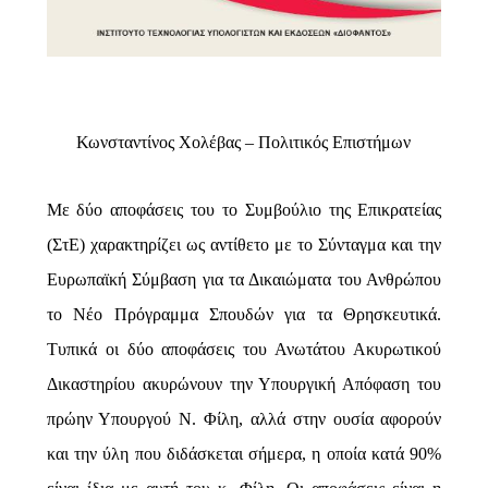
Κωνσταντίνος Χολέβας – Πολιτικός Επιστήμων
Με δύο αποφάσεις του το Συμβούλιο της Επικρατείας
(ΣτΕ) χαρακτηρίζει ως αντίθετο με το Σύνταγμα και την
Ευρωπαϊκή Σύμβαση για τα Δικαιώματα του Ανθρώπου
το Νέο Πρόγραμμα Σπουδών για τα Θρησκευτικά.
Τυπικά οι δύο αποφάσεις του Ανωτάτου Ακυρωτικού
Δικαστηρίου ακυρώνουν την Υπουργική Απόφαση του
πρώην Υπουργού Ν. Φίλη, αλλά στην ουσία αφορούν
και την ύλη που διδάσκεται σήμερα, η οποία κατά 90%