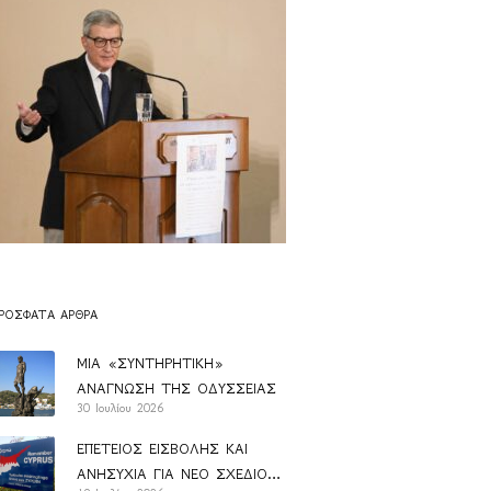
ΡΌΣΦΑΤΑ ΆΡΘΡΑ
ΜΙΑ «ΣΥΝΤΗΡΗΤΙΚΗ»
ΑΝΑΓΝΩΣΗ ΤΗΣ ΟΔΥΣΣΕΙΑΣ
30 Ιουλίου 2026
ΕΠΕΤΕΙΟΣ ΕΙΣΒΟΛΗΣ ΚΑΙ
ΑΝΗΣΥΧΙΑ ΓΙΑ ΝΕΟ ΣΧΕΔΙΟ