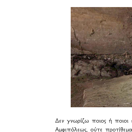
Δεν γνωρίζω ποιος ή ποιοι 
Αμφιπόλεως, ούτε προτίθεμα