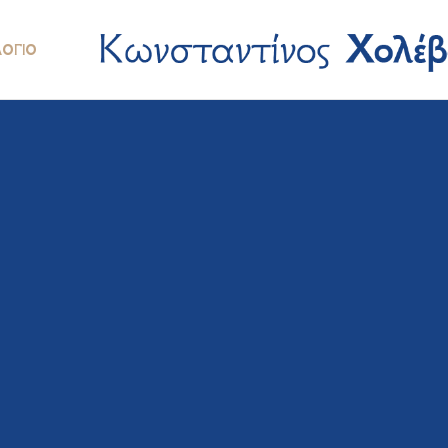
ΛΌΓΙΟ