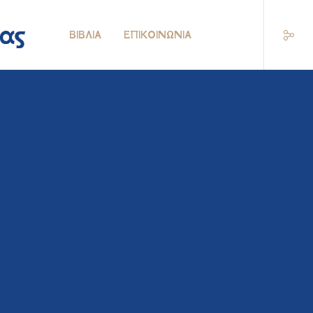
ΒΙΒΛΊΑ
ΕΠΙΚΟΙΝΩΝΊΑ