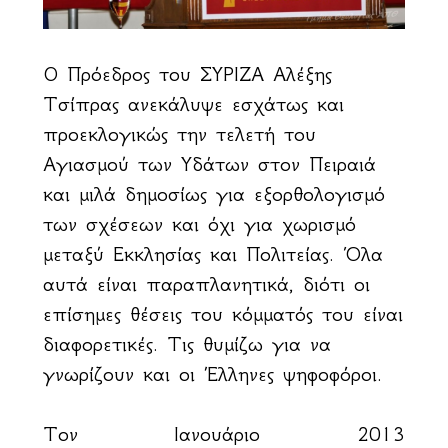
Ο Πρόεδρος του ΣΥΡΙΖΑ Αλέξης
Τσίπρας ανεκάλυψε εσχάτως και
προεκλογικώς την τελετή του
Αγιασμού των Υδάτων στον Πειραιά
και μιλά δημοσίως για εξορθολογισμό
των σχέσεων και όχι για χωρισμό
μεταξύ Εκκλησίας και Πολιτείας. Όλα
αυτά είναι παραπλανητικά, διότι οι
επίσημες θέσεις του κόμματός του είναι
διαφορετικές. Τις θυμίζω για να
γνωρίζουν και οι Έλληνες ψηφοφόροι.
Τον Ιανουάριο 2013