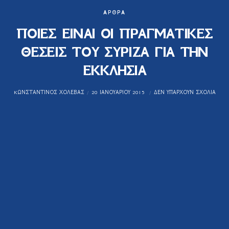
ΆΡΘΡΑ
ΠΟΙΕΣ ΕΙΝΑΙ ΟΙ ΠΡΑΓΜΑΤΙΚΕΣ
ΘΕΣΕΙΣ ΤΟΥ ΣΥΡΙΖΑ ΓΙΑ ΤΗΝ
ΕΚΚΛΗΣΙΑ
KΩΝΣΤΑΝΤΊΝΟΣ ΧΟΛΈΒΑΣ
20 ΙΑΝΟΥΑΡΊΟΥ 2015
ΔΕΝ ΥΠΆΡΧΟΥΝ ΣΧΌΛΙΑ