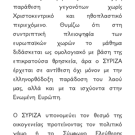
παράθεση γεγονότων χωρίς
Χριστοκεντρικό και ηθοπλαστικό
περιεχόμενο. Θυμίζω ότι στη
συντριπτική πλειοψηφία των
ευρωπαϊκών χωρών το μάθημα
διδάσκεται ως ομολογιακό με βάση της
επικρατούσα θρησκεία, άρα ο ΣΥΡΙΖΑ
έρχεται σε αντίθεση όχι μόνον με την
ελληνορθόδοξη παράδοση του λαού
μας, αλλά και με τα ισχύοντα στην
Ενωμένη Ευρώπη.
Ο ΣΥΡΙΖΑ υπονομεύει τον θεσμό της
οικογενείας προτείνοντας τον πολιτικό
γάμο ή το Σύμφωνο Ελεύθερης