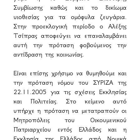
Συμβίωσης καθώς και το δικίωμα
υιοθεσίας για τα ομόφυλα ζευγάρια.
Στην προεκλογική περίοδο ο Αλέξης
Τσίπρας αποφεύγει να επαναλαμβάνει
αυτή την πρόταση φοβούμενος την
αντίδραση της κοινωνίας.
Είναι επίσης χρήσιμο να θυμηθούμε και
την πρόταση νόμου του ΣΥΡΙΖΑ της
22.11.2005 για τις σχέσεις Εκκλησίας
και Πολιτείας. Στο κείμενο αυτό
υπήρχε η πρόταση να μετατραπούν οι
Μητροπόλεις του Οικουμενικού
Πατριαρχείου εντός Ελλάδος και η
Εκκλησία της Ελλάδος από Νομικά