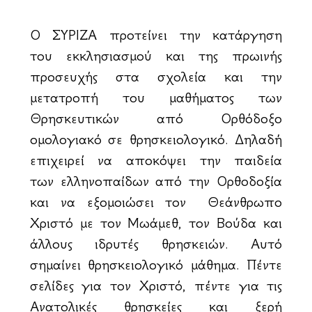
Ο ΣΥΡΙΖΑ προτείνει την κατάργηση
του εκκλησιασμού και της πρωινής
προσευχής στα σχολεία και την
μετατροπή του μαθήματος των
Θρησκευτικών από Ορθόδοξο
ομολογιακό σε θρησκειολογικό. Δηλαδή
επιχειρεί να αποκόψει την παιδεία
των ελληνοπαίδων από την Ορθοδοξία
και να εξομοιώσει τον Θεάνθρωπο
Χριστό με τον Μωάμεθ, τον Βούδα και
άλλους ιδρυτές θρησκειών. Αυτό
σημαίνει θρησκειολογικό μάθημα. Πέντε
σελίδες για τον Χριστό, πέντε για τις
Ανατολικές θρησκείες και ξερή