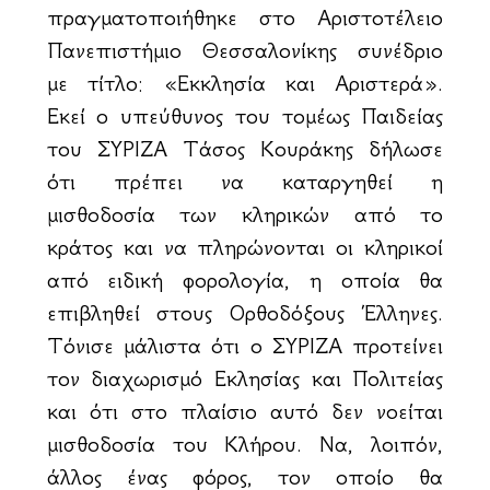
πραγματοποιήθηκε στο Αριστοτέλειο
Πανεπιστήμιο Θεσσαλονίκης συνέδριο
με τίτλο: «Εκκλησία και Αριστερά».
Εκεί ο υπεύθυνος του τομέως Παιδείας
του ΣΥΡΙΖΑ Τάσος Κουράκης δήλωσε
ότι πρέπει να καταργηθεί η
μισθοδοσία των κληρικών από το
κράτος και να πληρώνονται οι κληρικοί
από ειδική φορολογία, η οποία θα
επιβληθεί στους Ορθοδόξους Έλληνες.
Τόνισε μάλιστα ότι ο ΣΥΡΙΖΑ προτείνει
τον διαχωρισμό Εκλησίας και Πολιτείας
και ότι στο πλαίσιο αυτό δεν νοείται
μισθοδοσία του Κλήρου. Να, λοιπόν,
άλλος ένας φόρος, τον οποίο θα