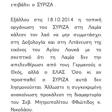
επιβάλει ο ΣΥΡΙΖΑ .
Εξάλλου στις 18.10.2014 η τοπική
οργάνωση του ΣΥΡΙΖΑ στη Λαμία
κάλεσε τον λαό να μην συμμετάσχει
στη Δοξολογία και στη Λιτάνευση της
εικόνος του Αγίου Λουκά με το
σκεπτικό ότι τη Λαμία δεν την
απελευθέρωσε από τους Γερμανούς ο
Θεός, αλλά ο ΕΛΑΣ. Όσο κι αν
προσπαθεί ο ΣΥΡΙΖΑ αυτά δεν
λησμονούνται. Άλλωστε η συγκεκριμένη
ανακοίνωση προκάλεσε τη διαμαρτυρία
του Σεβ. Μητροπολίτου Φθιώτιδος κ.
Νικολάου.