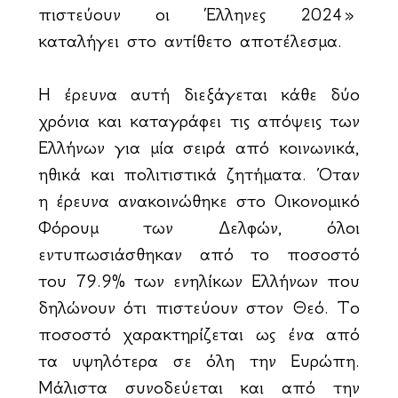
πιστεύουν οι Έλληνες 2024»
καταλήγει στο αντίθετο αποτέλεσμα.
Η έρευνα αυτή διεξάγεται κάθε δύο
χρόνια και καταγράφει τις απόψεις των
Ελλήνων για μία σειρά από κοινωνικά,
ηθικά και πολιτιστικά ζητήματα. Όταν
η έρευνα ανακοινώθηκε στο Οικονομικό
Φόρουμ των Δελφών, όλοι
εντυπωσιάσθηκαν από το ποσοστό
του 79.9% των ενηλίκων Ελλήνων που
δηλώνουν ότι πιστεύουν στον Θεό. Το
ποσοστό χαρακτηρίζεται ως ένα από
τα υψηλότερα σε όλη την Ευρώπη.
Μάλιστα συνοδεύεται και από την