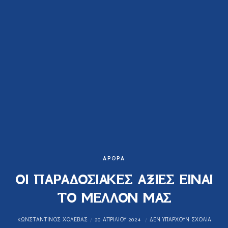
ΆΡΘΡΑ
ΟΙ ΠΑΡΑΔΟΣΙΑΚΕΣ ΑΞΙΕΣ ΕΙΝΑΙ
ΤΟ ΜΕΛΛΟΝ ΜΑΣ
KΩΝΣΤΑΝΤΊΝΟΣ ΧΟΛΈΒΑΣ
20 ΑΠΡΙΛΊΟΥ 2024
ΔΕΝ ΥΠΆΡΧΟΥΝ ΣΧΌΛΙΑ