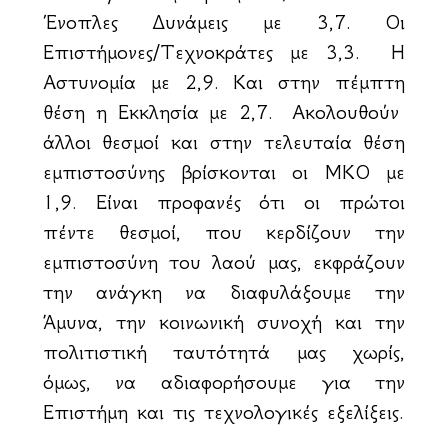
Ένοπλες Δυνάμεις με 3,7. Οι
Επιστήμονες/Τεχνοκράτες με 3,3. Η
Αστυνομία με 2,9. Και στην πέμπτη
θέση η Εκκλησία με 2,7. Ακολουθούν
άλλοι θεσμοί και στην τελευταία θέση
εμπιστοσύνης βρίσκονται οι ΜΚΟ με
1,9. Είναι προφανές ότι οι πρώτοι
πέντε θεσμοί, που κερδίζουν την
εμπιστοσύνη του λαού μας, εκφράζουν
την ανάγκη να διαφυλάξουμε την
Άμυνα, την κοινωνική συνοχή και την
πολιτιστική ταυτότητά μας χωρίς,
όμως, να αδιαφορήσουμε για την
Επιστήμη και τις τεχνολογικές εξελίξεις.