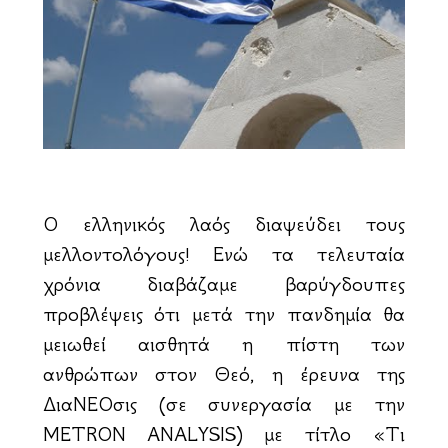
Ο ελληνικός λαός διαψεύδει τους
μελλοντολόγους! Ενώ τα τελευταία
χρόνια διαβάζαμε βαρύγδουπες
προβλέψεις ότι μετά την πανδημία θα
μειωθεί αισθητά η πίστη των
ανθρώπων στον Θεό, η έρευνα της
ΔιαΝΕΟσις (σε συνεργασία με την
METRON ANALYSIS) με τίτλο «Τι