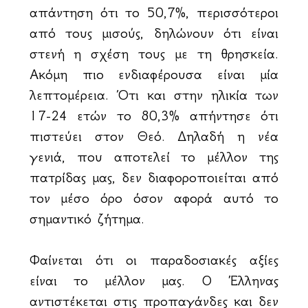
απάντηση ότι το 50,7%, περισσότεροι
από τους μισούς, δηλώνουν ότι είναι
στενή η σχέση τους με τη θρησκεία.
Ακόμη πιο ενδιαφέρουσα είναι μία
λεπτομέρεια. Ότι και στην ηλικία των
17-24 ετών το 80,3% απήντησε ότι
πιστεύει στον Θεό. Δηλαδή η νέα
γενιά, που αποτελεί το μέλλον της
πατρίδας μας, δεν διαφοροποιείται από
τον μέσο όρο όσον αφορά αυτό το
σημαντικό ζήτημα.
Φαίνεται ότι οι παραδοσιακές αξίες
είναι το μέλλον μας. Ο Έλληνας
αντιστέκεται στις προπαγάνδες και δεν