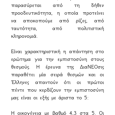
παρασύρεται από τη δήθεν
προοδευτικότητα, η οποία προτείνει
να αποκοπούμε από ρίζες, από
ταυτότητα, από πολιτιστική
κληρονομιά.
Είναι χαρακτηριστική η απάντηση στο
ερώτημα για την εμπιστοσύνη στους
θεσμούς. Η έρευνα της ΔιαΝΕΟσις
παραθέτει μία σειρά θεσμών και οι
Έλληνες απαντούν ότι οι πρώτοι
πέντε που κερδίζουν την εμπιστοσύνη
μας είναι οι εξής με άριστα το 5:
Η οικογένεια με βαθμό 4,3 στα 5. Οι