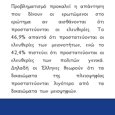
Προβληματισμό προκαλεί η απάντηση
που δίνουν οι ερωτώμενοι στο
ερώτημα αν αισθάνονται ότι
προστατεύονται οι ελευθερίες. Το
46,9% απαντά ότι προστατεύονται οι
ελευθερίες των μειονοτήτων, ενώ το
42,4% πιστεύει ότι προστατεύονται οι
ελευθερίες των πολιτών γενικά.
Δηλαδή οι Έλληνες θεωρούν ότι τα
δικαιώματα της πλειοψηφίας
προστατεύονται λιγότερο από τα
δικαιώματα των μειοψηφιών.
Ας μην επηρεαζόμαστε από τις
παραπλανητικές ετικέτες του