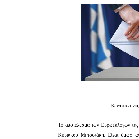
Κωνσταντίνος
Το αποτέλεσμα των Ευρωεκλογών τη
Κυριάκου Μητσοτάκη. Είναι όμως και