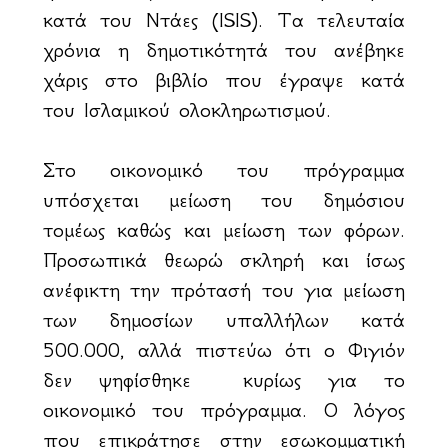
κατά του Ντάες (ISIS). Τα τελευταία
χρόνια η δημοτικότητά του ανέβηκε
χάρις στο βιβλίο που έγραψε κατά
του Ισλαμικού ολοκληρωτισμού.
Στο οικονομικό του πρόγραμμα
υπόσχεται μείωση του δημόσιου
τομέως καθώς και μείωση των φόρων.
Προσωπικά θεωρώ σκληρή και ίσως
ανέφικτη την πρότασή του για μείωση
των δημοσίων υπαλλήλων κατά
500.000, αλλά πιστεύω ότι ο Φιγιόν
δεν ψηφίσθηκε κυρίως για το
οικονομικό του πρόγραμμα. Ο λόγος
που επικράτησε στην εσωκομματική