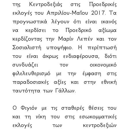
της Κεντροδεξιάς στις Προεδρικές
εκλογές του Απριλίου-Μαΐου 2017. Τα
προγνωστικά λέγουν ότι είναι ικανός
να κερδίσει το Προεδρικό αξίωμα
κερδίζοντας την Μαρίν Λεπέν και τον
Σοσιαλιστή υποψήφιο. Η περίπτωσή
του είναι άκρως ενδιαφέρουσα, διότι
συνδυάζει τον οικονομικό
φιλελευθερισμό με την έμφαση στις
παραδοσιακές αξίες και στην εθνική
ταυτότητα των Γάλλων.
Ο Φιγιόν με τις σταθερές θέσεις του
και τη νίκη του στις εσωκομματικές
εκλογές των κεντροδεξιών