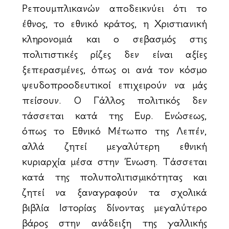
Ρεπουμπλικανών αποδεικνύει ότι το
έθνος, το εθνικό κράτος, η Χριστιανική
κληρονομιά και ο σεβασμός στις
πολιτιστικές ρίζες δεν είναι αξίες
ξεπερασμένες, όπως οι ανά τον κόσμο
ψευδοπροοδευτικοί επιχειρούν να μάς
πείσουν. Ο Γάλλος πολιτικός δεν
τάσσεται κατά της Ευρ. Ενώσεως,
όπως το Εθνικό Μέτωπο της Λεπέν,
αλλά ζητεί μεγαλύτερη εθνική
κυριαρχία μέσα στην Ένωση. Τάσσεται
κατά της πολυπολιτισμικότητας και
ζητεί να ξαναγραφούν τα σχολικά
βιβλία Ιστορίας δίνοντας μεγαλύτερο
βάρος στην ανάδειξη της γαλλικής