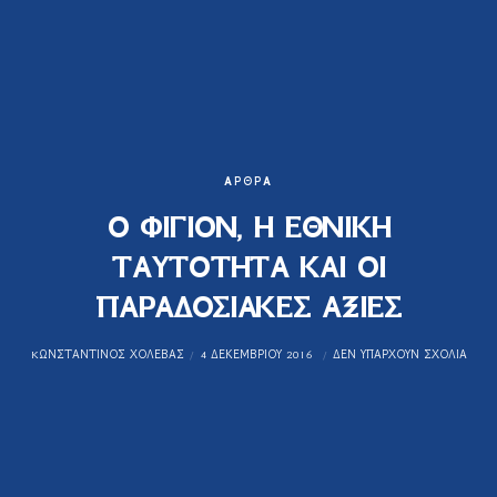
ΆΡΘΡΑ
Ο ΦΙΓΙΟΝ, Η ΕΘΝΙΚΗ
ΤΑΥΤΟΤΗΤΑ ΚΑΙ ΟΙ
ΠΑΡΑΔΟΣΙΑΚΕΣ ΑΞΙΕΣ
KΩΝΣΤΑΝΤΊΝΟΣ ΧΟΛΈΒΑΣ
4 ΔΕΚΕΜΒΡΊΟΥ 2016
ΔΕΝ ΥΠΆΡΧΟΥΝ ΣΧΌΛΙΑ