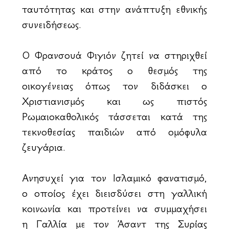
ταυτότητας και στην ανάπτυξη εθνικής
συνειδήσεως.
Ο Φρανσουά Φιγιόν ζητεί να στηριχθεί
από το κράτος ο θεσμός της
οικογένειας όπως τον διδάσκει ο
Χριστιανισμός και ως πιστός
Ρωμαιοκαθολικός τάσσεται κατά της
τεκνοθεσίας παιδιών από ομόφυλα
ζευγάρια.
Ανησυχεί για τον Ισλαμικό φανατισμό,
ο οποίος έχει διεισδύσει στη γαλλική
κοινωνία και προτείνει να συμμαχήσει
η Γαλλία με τον Άσαντ της Συρίας