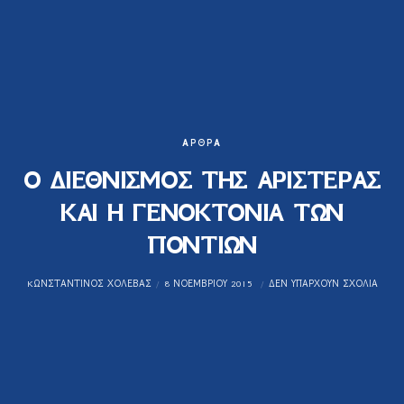
ΆΡΘΡΑ
Ο ΔΙΕΘΝΙΣΜΟΣ ΤΗΣ ΑΡΙΣΤΕΡΑΣ
ΚΑΙ Η ΓΕΝΟΚΤΟΝΙΑ ΤΩΝ
ΠΟΝΤΙΩΝ
KΩΝΣΤΑΝΤΊΝΟΣ ΧΟΛΈΒΑΣ
8 ΝΟΕΜΒΡΊΟΥ 2015
ΔΕΝ ΥΠΆΡΧΟΥΝ ΣΧΌΛΙΑ