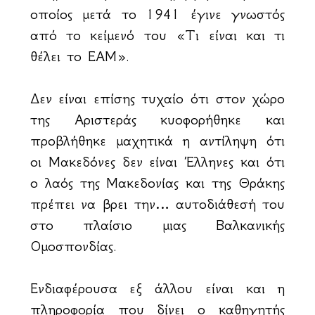
οποίος μετά το 1941 έγινε γνωστός
από το κείμενό του «Τι είναι και τι
θέλει το ΕΑΜ».
Δεν είναι επίσης τυχαίο ότι στον χώρο
της Αριστεράς κυοφορήθηκε και
προβλήθηκε μαχητικά η αντίληψη ότι
οι Μακεδόνες δεν είναι Έλληνες και ότι
ο λαός της Μακεδονίας και της Θράκης
πρέπει να βρει την… αυτοδιάθεσή του
στο πλαίσιο μιας Βαλκανικής
Ομοσπονδίας.
Ενδιαφέρουσα εξ άλλου είναι και η
πληροφορία που δίνει ο καθηγητής