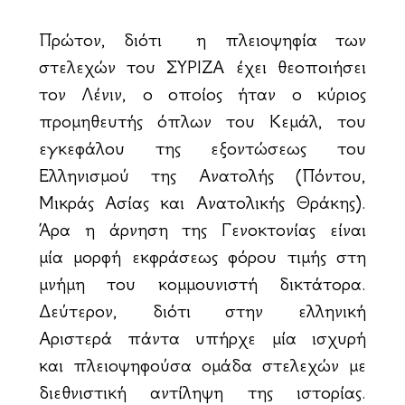
Πρώτον, διότι η πλειοψηφία των
στελεχών του ΣΥΡΙΖΑ έχει θεοποιήσει
τον Λένιν, ο οποίος ήταν ο κύριος
προμηθευτής όπλων του Κεμάλ, του
εγκεφάλου της εξοντώσεως του
Ελληνισμού της Ανατολής (Πόντου,
Μικράς Ασίας και Ανατολικής Θράκης).
Άρα η άρνηση της Γενοκτονίας είναι
μία μορφή εκφράσεως φόρου τιμής στη
μνήμη του κομμουνιστή δικτάτορα.
Δεύτερον, διότι στην ελληνική
Αριστερά πάντα υπήρχε μία ισχυρή
και πλειοψηφούσα ομάδα στελεχών με
διεθνιστική αντίληψη της ιστορίας.