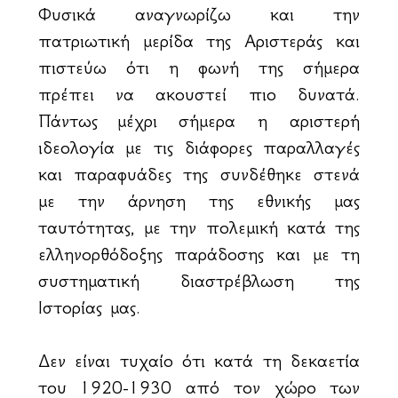
Φυσικά αναγνωρίζω και την
πατριωτική μερίδα της Αριστεράς και
πιστεύω ότι η φωνή της σήμερα
πρέπει να ακουστεί πιο δυνατά.
Πάντως μέχρι σήμερα η αριστερή
ιδεολογία με τις διάφορες παραλλαγές
και παραφυάδες της συνδέθηκε στενά
με την άρνηση της εθνικής μας
ταυτότητας, με την πολεμική κατά της
ελληνορθόδοξης παράδοσης και με τη
συστηματική διαστρέβλωση της
Ιστορίας μας.
Δεν είναι τυχαίο ότι κατά τη δεκαετία
του 1920-1930 από τον χώρο των