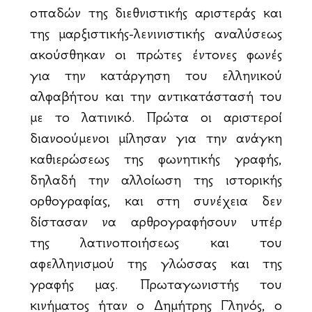
οπαδών της διεθνιστικής αριστεράς και
της μαρξιστικής-λενινιστικής αναλύσεως
ακούσθηκαν οι πρώτες έντονες φωνές
για την κατάργηση του ελληνικού
αλφαβήτου και την αντικατάστασή του
με το λατινικό. Πρώτα οι αριστεροί
διανοούμενοι μίλησαν για την ανάγκη
καθιερώσεως της φωνητικής γραφής,
δηλαδή την αλλοίωση της ιστορικής
ορθογραφίας, και στη συνέχεια δεν
δίστασαν να αρθρογραφήσουν υπέρ
της λατινοποιήσεως και του
αφελληνισμού της γλώσσας και της
γραφής μας. Πρωταγωνιστής του
κινήματος ήταν ο Δημήτρης Γληνός, ο