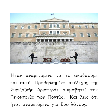
Ήταν αναμενόμενο να το ακούσουμε
και αυτό. Προβεβλημένο στέλεχος της
Συριζαϊκής Αριστεράς αμφισβητεί την
Γενοκτονία των Ποντίων. Και λέω ότι
ήταν αναμενόμενο για δύο λόγους.