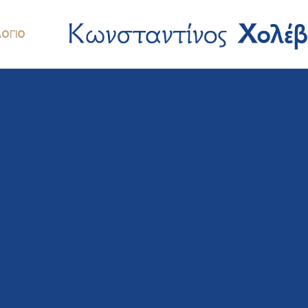
ΛΌΓΙΟ