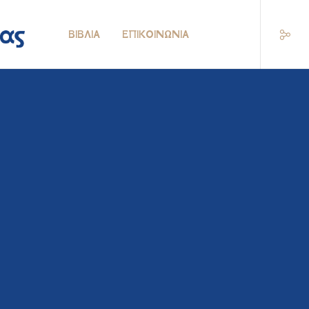
ΒΙΒΛΊΑ
ΕΠΙΚΟΙΝΩΝΊΑ