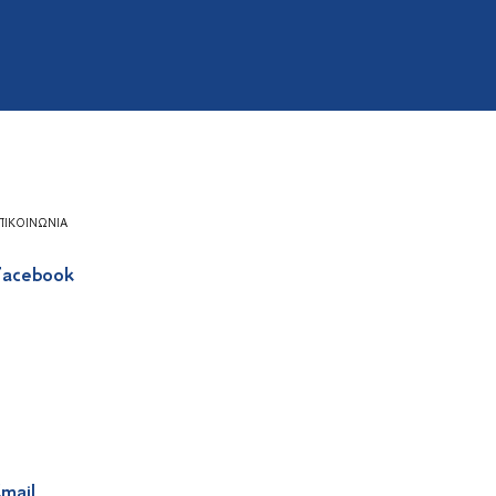
ΠΙΚΟΙΝΩΝΊΑ
acebook
mail