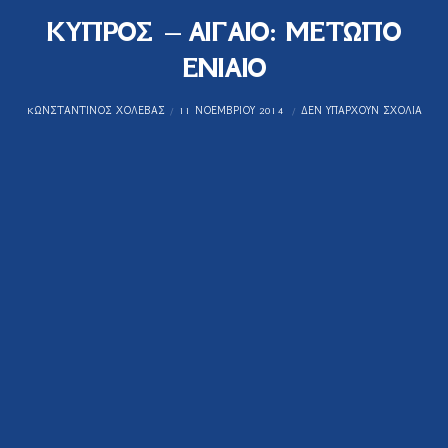
ΚΥΠΡΟΣ – ΑΙΓΑΙΟ: ΜΕΤΩΠΟ
ΕΝΙΑΙΟ
KΩΝΣΤΑΝΤΊΝΟΣ ΧΟΛΈΒΑΣ
11 ΝΟΕΜΒΡΊΟΥ 2014
ΔΕΝ ΥΠΆΡΧΟΥΝ ΣΧΌΛΙΑ