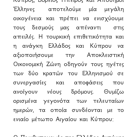
Έλληνες αποτελούμε μία μεγάλη
οικογένεια και πρέπει να ενισχύουμε
τους δεσμούς μας απέναντι στις
απειλές. Η τουρκική επιθετικότητα και
η ανάγκη Ελλάδος και Κύπρου να
αξιοποιήσουμε την Αποκλειστική
Οικονομική Ζώνη οδηγούν τους ηγέτες
των δύο κρατών του Ελληνισμού σε
συνεργασίες και αποφάσεις που
ανοίγουν νέους δρόμους. Θυμίζω
ορισμένα γεγονότα των τελευταίων
ημερών, τα οποία συνδέονται με το
ενιαίο μέτωπο Αιγαίου και Κύπρου: