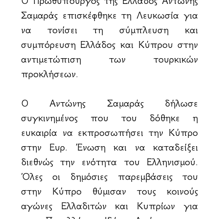
Ο Πρωθυπουργός της Ελλάδος Αντώνης
Σαμαράς επισκέφθηκε τη Λευκωσία για
να τονίσει τη σύμπλευση και
συμπόρευση Ελλάδος και Κύπρου στην
αντιμετώπιση των τουρκικών
προκλήσεων.
Ο Αντώνης Σαμαράς δήλωσε
συγκινημένος που του δόθηκε η
ευκαιρία να εκπροσωπήσει την Κύπρο
στην Ευρ. Ένωση και να καταδείξει
διεθνώς την ενότητα του Ελληνισμού.
Όλες οι δημόσιες παρεμβάσεις του
στην Κύπρο θύμισαν τους κοινούς
αγώνες Ελλαδιτών και Κυπρίων για