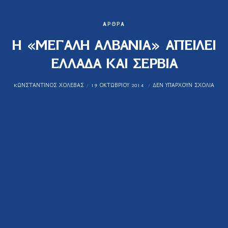
ΆΡΘΡΑ
Η «ΜΕΓΑΛΗ ΑΛΒΑΝΙΑ» ΑΠΕΙΛΕΙ
ΕΛΛΑΔΑ ΚΑΙ ΣΕΡΒΙΑ
KΩΝΣΤΑΝΤΊΝΟΣ ΧΟΛΈΒΑΣ
19 ΟΚΤΩΒΡΊΟΥ 2014
ΔΕΝ ΥΠΆΡΧΟΥΝ ΣΧΌΛΙΑ