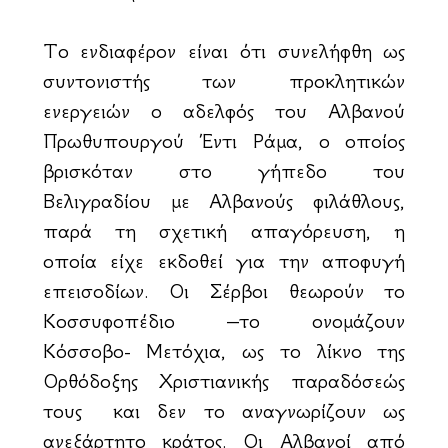
Το ενδιαφέρον είναι ότι συνελήφθη ως
συντονιστής των προκλητικών
ενεργειών ο αδελφός του Αλβανού
Πρωθυπουργού Έντι Ράμα, ο οποίος
βρισκόταν στο γήπεδο του
Βελιγραδίου με Αλβανούς φιλάθλους,
παρά τη σχετική απαγόρευση, η
οποία είχε εκδοθεί για την αποφυγή
επεισοδίων. Οι Σέρβοι θεωρούν το
Κοσσυφοπέδιο –το ονομάζουν
Κόσσοβο- Μετόχια, ως το λίκνο της
Ορθόδοξης Χριστιανικής παραδόσεώς
τους και δεν το αναγνωρίζουν ως
ανεξάρτητο κράτος. Οι Αλβανοί από