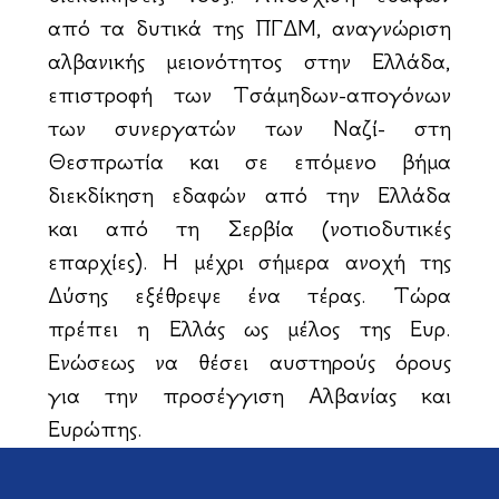
από τα δυτικά της ΠΓΔΜ, αναγνώριση
αλβανικής μειονότητος στην Ελλάδα,
επιστροφή των Τσάμηδων-απογόνων
των συνεργατών των Ναζί- στη
Θεσπρωτία και σε επόμενο βήμα
διεκδίκηση εδαφών από την Ελλάδα
και από τη Σερβία (νοτιοδυτικές
επαρχίες). Η μέχρι σήμερα ανοχή της
Δύσης εξέθρεψε ένα τέρας. Τώρα
πρέπει η Ελλάς ως μέλος της Ευρ.
Ενώσεως να θέσει αυστηρούς όρους
για την προσέγγιση Αλβανίας και
Ευρώπης.
Η καλύτερη απάντηση στον αλβανικό