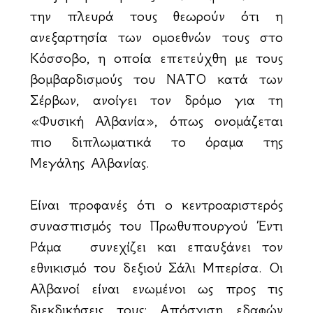
την πλευρά τους θεωρούν ότι η
ανεξαρτησία των ομοεθνών τους στο
Κόσσοβο, η οποία επετεύχθη με τους
βομβαρδισμούς του ΝΑΤΟ κατά των
Σέρβων, ανοίγει τον δρόμο για τη
«Φυσική Αλβανία», όπως ονομάζεται
πιο διπλωματικά το όραμα της
Μεγάλης Αλβανίας.
Είναι προφανές ότι ο κεντροαριστερός
συνασπισμός του Πρωθυπουργού Έντι
Ράμα συνεχίζει και επαυξάνει τον
εθνικισμό του δεξιού Σάλι Μπερίσα. Οι
Αλβανοί είναι ενωμένοι ως προς τις
διεκδικήσεις τους: Απόσχιση εδαφών