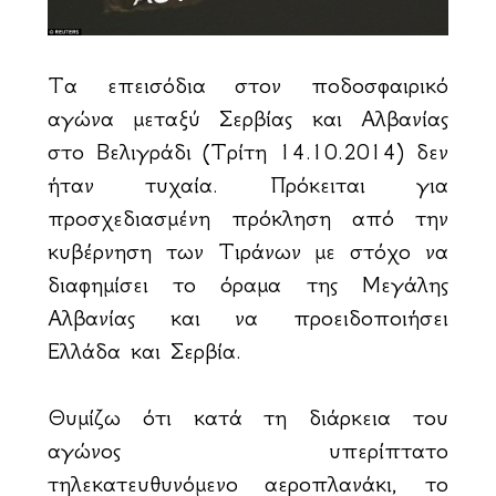
Τα επεισόδια στον ποδοσφαιρικό
αγώνα μεταξύ Σερβίας και Αλβανίας
στο Βελιγράδι (Τρίτη 14.10.2014) δεν
ήταν τυχαία. Πρόκειται για
προσχεδιασμένη πρόκληση από την
κυβέρνηση των Τιράνων με στόχο να
διαφημίσει το όραμα της Μεγάλης
Αλβανίας και να προειδοποιήσει
Ελλάδα και Σερβία.
Θυμίζω ότι κατά τη διάρκεια του
αγώνος υπερίπτατο
τηλεκατευθυνόμενο αεροπλανάκι, το