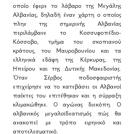
οποίο έφερε το λάβαρο της Μεγάλης
Αλβανίας, δηλαδή έναν χάρτη ο οποίος
πλην της σημερινής Αλβανίας
περιλάμβανε το Κοσσυφοπέδιο-
Κόσσοβο, τμήμα του σκοπιανού
κράτους, του Μαυροβουνίου και τα
ελληνικά εδάφη της Κέρκυρας, της
Ηπείρου και της Δυτικής Μακεδονίας.
Όταν Σέρβος ποδοσφαιριστής
επιχείρησε να το κατεβάσει οι Αλβανοί
παίκτες του επιτέθηκαν και η σύρραξη
κλιμακώθηκε. Ο αγώνας διεκόπη. Ο
αλβανικός μεγαλοϊδεατισμός πώς θα
ανακοπεί με τρόπο ειρηνικό και
αποτελεσματικό;