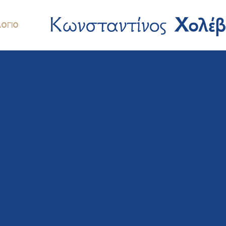
ΛΌΓΙΟ