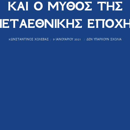
ΚΑΙ Ο ΜΥΘΟΣ ΤΗΣ
ΕΤΑΕΘΝΙΚΗΣ ΕΠΟΧ
KΩΝΣΤΑΝΤΊΝΟΣ ΧΟΛΈΒΑΣ
9 ΙΑΝΟΥΑΡΊΟΥ 2021
ΔΕΝ ΥΠΆΡΧΟΥΝ ΣΧΌΛΙΑ