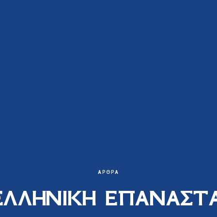
ΆΡΘΡΑ
ΕΛΛΗΝΙΚΗ ΕΠΑΝΑΣΤ