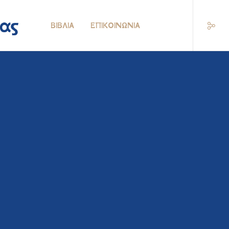
ΒΙΒΛΊΑ
ΕΠΙΚΟΙΝΩΝΊΑ