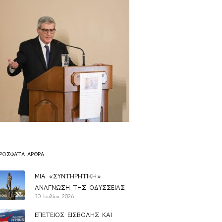
ΡΌΣΦΑΤΑ ΆΡΘΡΑ
ΜΙΑ «ΣΥΝΤΗΡΗΤΙΚΗ»
ΑΝΑΓΝΩΣΗ ΤΗΣ ΟΔΥΣΣΕΙΑΣ
30 Ιουλίου 2026
ΕΠΕΤΕΙΟΣ ΕΙΣΒΟΛΗΣ ΚΑΙ