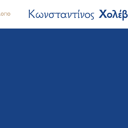
ΛΌΓΙΟ