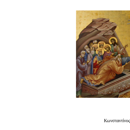
Κωνσταντίνος