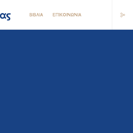
ΒΙΒΛΊΑ
ΕΠΙΚΟΙΝΩΝΊΑ