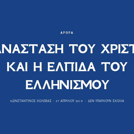
ΆΡΘΡΑ
ΑΝΑΣΤΑΣΗ ΤΟΥ ΧΡΙΣ
ΚΑΙ Η ΕΛΠΙΔΑ ΤΟΥ
ΕΛΛΗΝΙΣΜΟΥ
KΩΝΣΤΑΝΤΊΝΟΣ ΧΟΛΈΒΑΣ
27 ΑΠΡΙΛΊΟΥ 2019
ΔΕΝ ΥΠΆΡΧΟΥΝ ΣΧΌΛΙΑ