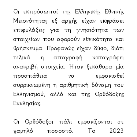
Οι εκπρόσωποί της Ελληνικής Εθνικής
Μειονότητας εξ αρχής είχαν εκφράσει
επιφυλάξεις για τη γνησιότητα των
στοιχείων που αφορούν εθνικότητα και
θρήσκευμα. Προφανώς είχαν δίκιο, διότι
τελικά η απογραφή καταγράφει
ανακριβή στοιχεία. Ήταν ξεκάθαρα μία
προσπάθεια να εμφανισθεί
συρρικνωμένη η αριθμητική δύναμη του
Ελληνισμού, αλλά και της Ορθόδοξης
Εκκλησίας.
Οι Ορθόδοξοι πάλι εμφανίζονται σε
χαμηλό ποσοστό. Το 2023