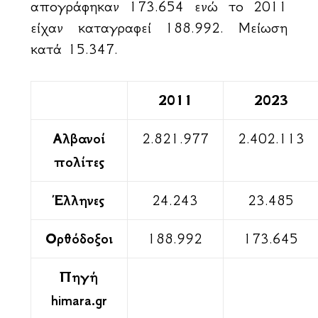
απογράφηκαν 173.654 ενώ το 2011
είχαν καταγραφεί 188.992. Μείωση
κατά 15.347.
2011
2023
Αλβανοί
2.821.977
2.402.113
πολίτες
Έλληνες
24.243
23.485
Ορθόδοξοι
188.992
173.645
Πηγή
himara.gr