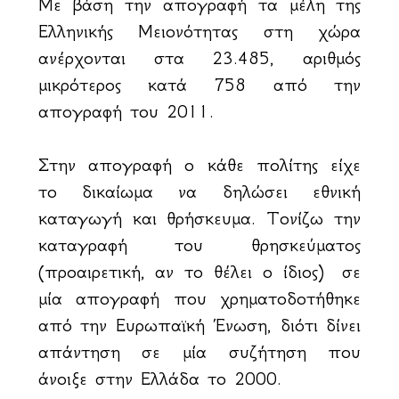
Με βάση την απογραφή τα μέλη της
Ελληνικής Μειονότητας στη χώρα
ανέρχονται στα 23.485, αριθμός
μικρότερος κατά 758 από την
απογραφή του 2011.
Στην απογραφή ο κάθε πολίτης είχε
το δικαίωμα να δηλώσει εθνική
καταγωγή και θρήσκευμα. Τονίζω την
καταγραφή του θρησκεύματος
(προαιρετική, αν το θέλει ο ίδιος) σε
μία απογραφή που χρηματοδοτήθηκε
από την Ευρωπαϊκή Ένωση, διότι δίνει
απάντηση σε μία συζήτηση που
άνοιξε στην Ελλάδα το 2000.