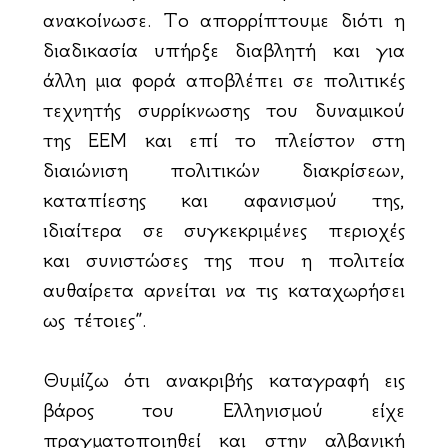
ανακοίνωσε. Το απορρίπτουμε διότι η
διαδικασία υπήρξε διαβλητή και για
άλλη μια φορά αποβλέπει σε πολιτικές
τεχνητής συρρίκνωσης του δυναμικού
της ΕΕΜ και επί το πλείστον στη
διαιώνιση πολιτικών διακρίσεων,
καταπίεσης και αφανισμού της,
ιδιαίτερα σε συγκεκριμένες περιοχές
και συνιστώσες της που η πολιτεία
αυθαίρετα αρνείται να τις καταχωρήσει
ως τέτοιες”.
Θυμίζω ότι ανακριβής καταγραφή εις
βάρος του Ελληνισμού είχε
πραγματοποιηθεί και στην αλβανική