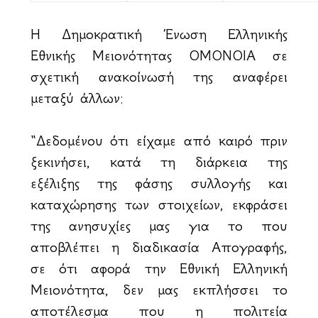
Η Δημοκρατική Ένωση Ελληνικής
Εθνικής Μειονότητας ΟΜΟΝΟΙΑ σε
σχετική ανακοίνωσή της αναφέρει
μεταξύ άλλων:
“Δεδομένου ότι είχαμε από καιρό πριν
ξεκινήσει, κατά τη διάρκεια της
εξέλιξης της φάσης συλλογής και
καταχώρησης των στοιχείων, εκφράσει
της ανησυχίες μας για το που
αποβλέπει η διαδικασία Απογραφής,
σε ότι αφορά την Εθνική Ελληνική
Μειονότητα, δεν μας εκπλήσσει το
αποτέλεσμα που η πολιτεία