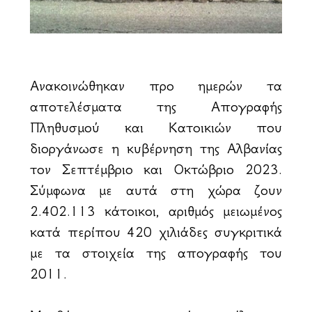
Ανακοινώθηκαν προ ημερών τα
αποτελέσματα της Απογραφής
Πληθυσμού και Κατοικιών που
διοργάνωσε η κυβέρνηση της Αλβανίας
τον Σεπτέμβριο και Οκτώβριο 2023.
Σύμφωνα με αυτά στη χώρα ζουν
2.402.113 κάτοικοι, αριθμός μειωμένος
κατά περίπου 420 χιλιάδες συγκριτικά
με τα στοιχεία της απογραφής του
2011.