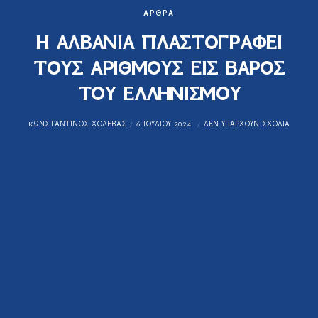
ΆΡΘΡΑ
Η ΑΛΒΑΝΙΑ ΠΛΑΣΤΟΓΡΑΦΕΙ
ΤΟΥΣ ΑΡΙΘΜΟΥΣ ΕΙΣ ΒΑΡΟΣ
ΤΟΥ ΕΛΛΗΝΙΣΜΟΥ
KΩΝΣΤΑΝΤΊΝΟΣ ΧΟΛΈΒΑΣ
6 ΙΟΥΛΊΟΥ 2024
ΔΕΝ ΥΠΆΡΧΟΥΝ ΣΧΌΛΙΑ