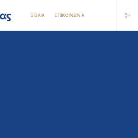
ΒΙΒΛΊΑ
ΕΠΙΚΟΙΝΩΝΊΑ