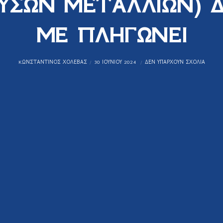
ΥΣΩΝ ΜΕΤΑΛΛΙΩΝ) 
ΜΕ ΠΛΗΓΩΝΕΙ
KΩΝΣΤΑΝΤΊΝΟΣ ΧΟΛΈΒΑΣ
30 ΙΟΥΝΊΟΥ 2024
ΔΕΝ ΥΠΆΡΧΟΥΝ ΣΧΌΛΙΑ