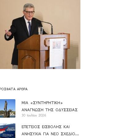
ΡΌΣΦΑΤΑ ΆΡΘΡΑ
ΜΙΑ «ΣΥΝΤΗΡΗΤΙΚΗ»
ΑΝΑΓΝΩΣΗ ΤΗΣ ΟΔΥΣΣΕΙΑΣ
30 Ιουλίου 2026
ΕΠΕΤΕΙΟΣ ΕΙΣΒΟΛΗΣ ΚΑΙ
ΑΝΗΣΥΧΙΑ ΓΙΑ ΝΕΟ ΣΧΕΔΙΟ