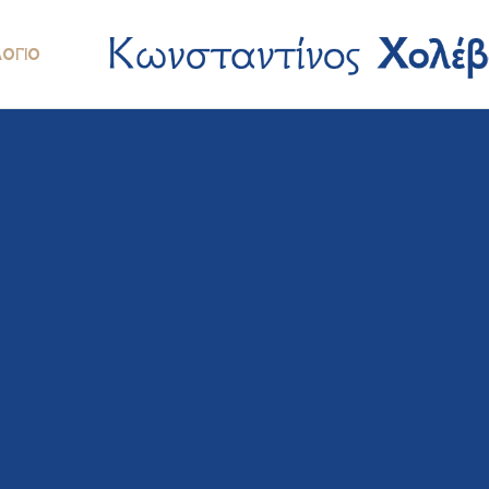
ΛΌΓΙΟ