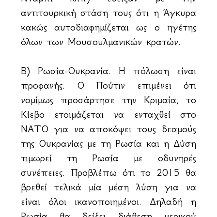
αντιτουρκική στάση τους ότι η Άγκυρα
κακώς αυτοδιαφημίζεται ως ο ηγέτης
όλων των Μουσουλμανικών κρατών.
Β) Ρωσία-Ουκρανία. Η πόλωση είναι
προφανής. Ο Πούτιν επιμένει ότι
νομίμως προσάρτησε την Κριμαία, το
Κίεβο ετοιμάζεται να ενταχθεί στο
ΝΑΤΟ για να αποκόψει τους δεσμούς
της Ουκρανίας με τη Ρωσία και η Δύση
τιμωρεί τη Ρωσία με οδυνηρές
συνέπειες. Προβλέπω ότι το 2015 θα
βρεθεί τελικά μία μέση λύση για να
είναι όλοι ικανοποιημένοι. Δηλαδή η
Ρωσία θα δείξει διάθεση μερικού