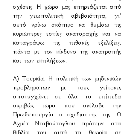
σχέσεις. Η χώρα μας επηρεάζεται από
την γεωπολιτική αβεβαιότητα, γι’
αυτό κρίνω σκόπιμο να θυμίσω τις
κυριώτερες εστίες αναταραχής και να
καταγράψω τις πιθανές εξελίξεις,
πάντα με τον κίνδυνο της ανατροπής
και των εκπλήξεων.
Α) Τουρκία. Η πολιτική των μηδενικών
προβλημάτων με τους γείτονες
αποτυγχάνει σε όλα τα επίπεδα
ακριβώς τώρα που ανέλαβε την
Πρωθυπουργία ο σχεδιαστής της. Ο
Αχμέτ Νταβούτογλου πρότεινε στα
βιβλία του αυτή τη θεωρία σε