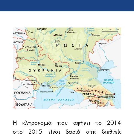
Η κληρονομιά που αφήνει το 2014
στο 2015 είναι βαριά στις διεθνείς