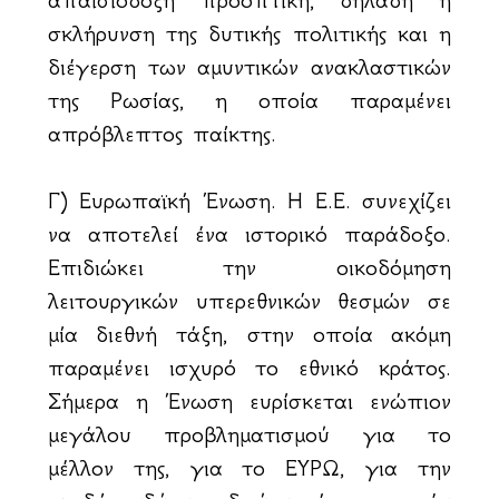
σκλήρυνση της δυτικής πολιτικής και η
διέγερση των αμυντικών ανακλαστικών
της Ρωσίας, η οποία παραμένει
απρόβλεπτος παίκτης.
Γ) Ευρωπαϊκή Ένωση. Η Ε.Ε. συνεχίζει
να αποτελεί ένα ιστορικό παράδοξο.
Επιδιώκει την οικοδόμηση
λειτουργικών υπερεθνικών θεσμών σε
μία διεθνή τάξη, στην οποία ακόμη
παραμένει ισχυρό το εθνικό κράτος.
Σήμερα η Ένωση ευρίσκεται ενώπιον
μεγάλου προβληματισμού για το
μέλλον της, για το ΕΥΡΩ, για την