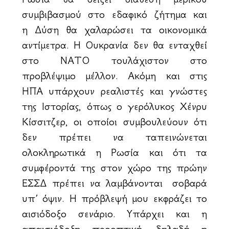
συμβιβασμού στο εδαφικό ζήτημα και
η Δύση θα χαλαρώσει τα οικονομικά
αντίμετρα. Η Ουκρανία δεν θα ενταχθεί
στο ΝΑΤΟ τουλάχιστον στο
προβλέψιμο μέλλον. Ακόμη και στις
ΗΠΑ υπάρχουν ρεαλιστές και γνώστες
της Ιστορίας, όπως ο γερόλυκος Χένρυ
Κίσσιτζερ, οι οποίοι συμβουλεύουν ότι
δεν πρέπει να ταπεινώνεται
ολοκληρωτικά η Ρωσία και ότι τα
συμφέροντά της στον χώρο της πρώην
ΕΣΣΔ πρέπει να λαμβάνονται σοβαρά
υπ’ όψιν. Η πρόβλεψή μου εκφράζει το
αισιόδοξο σενάριο. Υπάρχει και η
απαισιόδοξη προοπτική, δηλαδή η