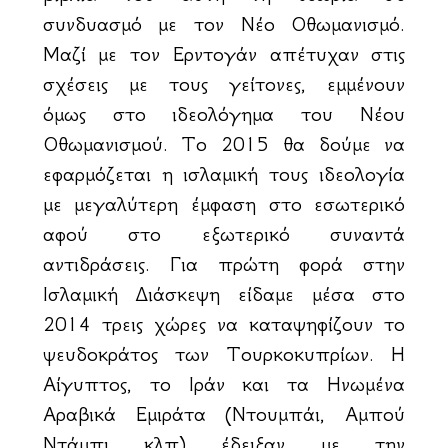
συνδυασμό με τον Νέο Οθωμανισμό.
Μαζί με τον Ερντογάν απέτυχαν στις
σχέσεις με τους γείτονες, εμμένουν
όμως στο ιδεολόγημα του Νέου
Οθωμανισμού. Το 2015 θα δούμε να
εφαρμόζεται η ισλαμική τους ιδεολογία
με μεγαλύτερη έμφαση στο εσωτερικό
αφού στο εξωτερικό συναντά
αντιδράσεις. Για πρώτη φορά στην
Ισλαμική Διάσκεψη είδαμε μέσα στο
2014 τρεις χώρες να καταψηφίζουν το
ψευδοκράτος των Τουρκοκυπρίων. Η
Αίγυπτος, το Ιράν και τα Ηνωμένα
Αραβικά Εμιράτα (Ντουμπάι, Αμπού
Ντάμπι κλπ) έδειξαν με την