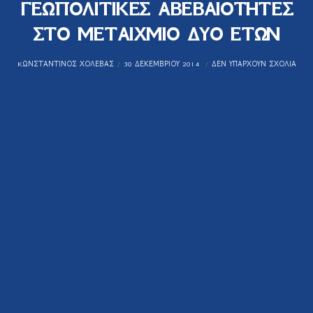
ΓΕΩΠΟΛΙΤΙΚΕΣ ΑΒΕΒΑΙΟΤΗΤΕΣ
ΣΤΟ ΜΕΤΑΙΧΜΙΟ ΔΥΟ ΕΤΩΝ
KΩΝΣΤΑΝΤΊΝΟΣ ΧΟΛΈΒΑΣ
30 ΔΕΚΕΜΒΡΊΟΥ 2014
ΔΕΝ ΥΠΆΡΧΟΥΝ ΣΧΌΛΙΑ