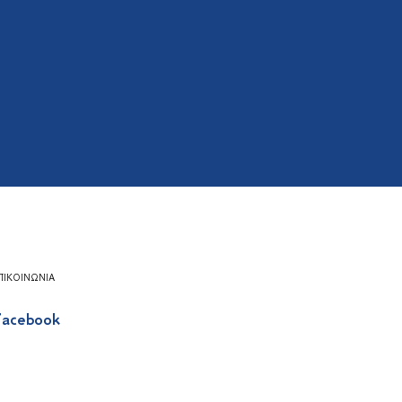
ΠΙΚΟΙΝΩΝΊΑ
acebook