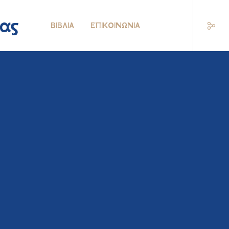
ΒΙΒΛΊΑ
ΕΠΙΚΟΙΝΩΝΊΑ