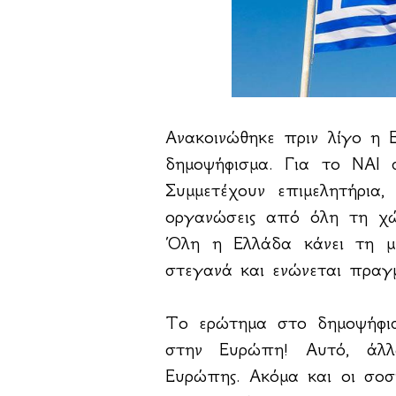
Ανακοινώθηκε πριν λίγο η 
δημοψήφισμα. Για το ΝΑΙ 
Συμμετέχουν επιμελητήρια, 
οργανώσεις από όλη τη χώ
Όλη η Ελλάδα κάνει τη μ
στεγανά και ενώνεται πραγ
Το ερώτημα στο δημοψήφισ
στην Ευρώπη! Αυτό, άλλ
Ευρώπης. Ακόμα και οι σοσι