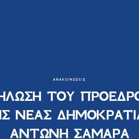
ΑΝΑΚΟΙΝΏΣΕΙΣ
ΗΛΩΣΗ ΤΟΥ ΠΡΟΕΔΡ
Σ ΝΕΑΣ ΔΗΜΟΚΡΑΤΙ
ΑΝΤΩΝΗ ΣΑΜΑΡΑ