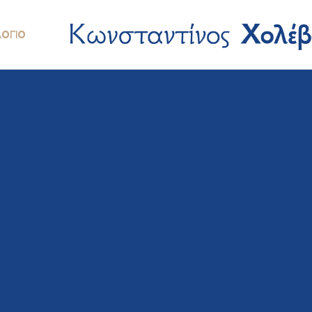
ΛΌΓΙΟ