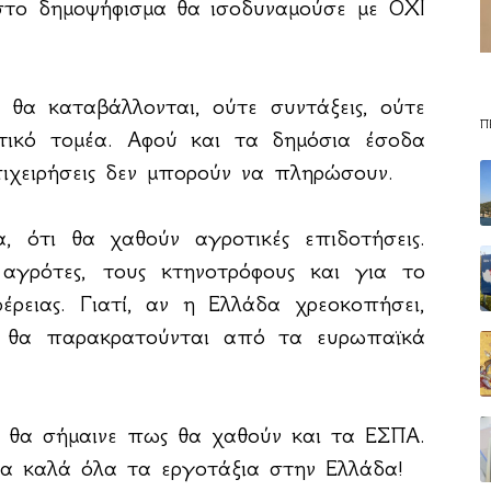
στο δημοψήφισμα θα ισοδυναμούσε με ΟΧΙ
α καταβάλλονται, ούτε συντάξεις, ούτε
Π
ωτικό τομέα. Αφού και τα δημόσια έσοδα
πιχειρήσεις δεν μπορούν να πληρώσουν.
τι θα χαθούν αγροτικές επιδοτήσεις.
αγρότες, τους κτηνοτρόφους και για το
έρειας. Γιατί, αν η Ελλάδα χρεοκοπήσει,
α θα παρακρατούνται από τα ευρωπαϊκά
Ι θα σήμαινε πως θα χαθούν και τα ΕΣΠΑ.
α καλά όλα τα εργοτάξια στην Ελλάδα!