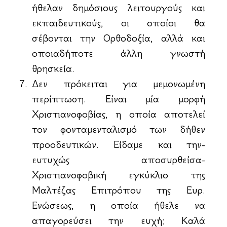
ήθελαν δημόσιους λειτουργούς και
εκπαιδευτικούς, οι οποίοι θα
σέβονται την Ορθοδοξία, αλλά και
οποιαδήποτε άλλη γνωστή
θρησκεία.
Δεν πρόκειται για μεμονωμένη
περίπτωση. Είναι μία μορφή
Χριστιανοφοβίας, η οποία αποτελεί
τον φονταμενταλισμό των δήθεν
προοδευτικών. Είδαμε και την-
ευτυχώς αποσυρθείσα-
Χριστιανοφοβική εγκύκλιο της
Μαλτέζας Επιτρόπου της Ευρ.
Ενώσεως, η οποία ήθελε να
απαγορεύσει την ευχή: Καλά