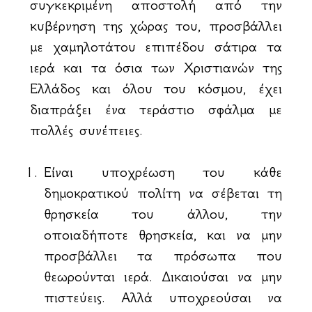
συγκεκριμένη αποστολή από την
κυβέρνηση της χώρας του, προσβάλλει
με χαμηλοτάτου επιπέδου σάτιρα τα
ιερά και τα όσια των Χριστιανών της
Ελλάδος και όλου του κόσμου, έχει
διαπράξει ένα τεράστιο σφάλμα με
πολλές συνέπειες.
Είναι υποχρέωση του κάθε
δημοκρατικού πολίτη να σέβεται τη
θρησκεία του άλλου, την
οποιαδήποτε θρησκεία, και να μην
προσβάλλει τα πρόσωπα που
θεωρούνται ιερά. Δικαιούσαι να μην
πιστεύεις. Αλλά υποχρεούσαι να