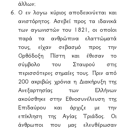
άλλων;
Ο εν λογω κύριος αποδεικνύεται και
ανιστόρητος. Ασεβεί προς τα ιδανικά
των αγωνιστών του 1821, οι οποίοι
παρά τα ανθρώπινα ελαττώματά
τους, είχαν σεβασμό προς την
Ορθόδοξη Πίστη και έθεσαν το
σύμβολο του Σταυρού στις
περισσότερες σημαίες τους. Πριν από
200 ακριβώς χρόνια η Διακήρυξη της
Ανεξαρτησίας των Ελλήνων
ακούσθηκε στην Εθνοσυνέλευση της
Επιδαύρου και άρχιζε με την
επίκληση της Αγίας Τριάδος. Οι
άνθρωποι που μας ελευθέρωσαν