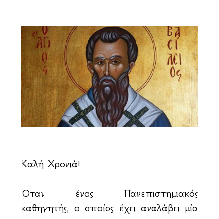
Καλή Χρονιά!
Όταν ένας Πανεπιστημιακός
καθηγητής, ο οποίος έχει αναλάβει μία