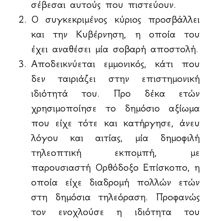
σέβεσαι αυτούς που πιστεύουν.
Ο συγκεκριμένος κύριος προσβάλλει
και την Κυβέρνηση, η οποία του
έχει αναθέσει μία σοβαρή αποστολή.
Αποδεικνύεται εμμονικός, κάτι που
δεν ταιριάζει στην επιστημονική
ιδιότητά του. Προ δέκα ετών
χρησιμοποίησε το δημόσιο αξίωμα
που είχε τότε και κατήργησε, άνευ
λόγου και αιτίας, μία δημοφιλή
τηλεοπτική εκπομπή, με
παρουσιαστή Ορθόδοξο Επίσκοπο, η
οποία είχε διαδρομή πολλών ετών
στη δημόσια τηλεόραση. Προφανώς
τον ενοχλούσε η ιδιότητα του