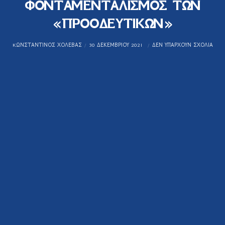
ΦΟΝΤΑΜΕΝΤΑΛΙΣΜΟΣ ΤΩΝ
«ΠΡΟΟΔΕΥΤΙΚΩΝ»
KΩΝΣΤΑΝΤΊΝΟΣ ΧΟΛΈΒΑΣ
30 ΔΕΚΕΜΒΡΊΟΥ 2021
ΔΕΝ ΥΠΆΡΧΟΥΝ ΣΧΌΛΙΑ