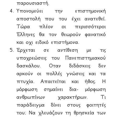
παρουσιαστή.
Υπονομεύει την επιστημονική
αποστολή που του έχει ανατεθεί.
Τώρα πλέον οι περισσότεροι
Έλληνες θα τον θεωρούν φανατικό
και οχι ειδικό επιστήμονα.
Έρχεται σε αντίθεση με τις
υποχρεώσεις του Πανεπιστημιακού
δασκάλου. Οταν διδάσκεις δεν
αρκούν οι πολλές γνώσεις και τα
πτυχία. Απαιτείται και ήθος. Η
μόρφωση σημαίνει δια- μόρφωση
ανθρωπίνων χαρακτήρων. Τι
παράδειγμα δίνει στους φοιτητές
του; Να χλευάζουν τη θρησκεία των