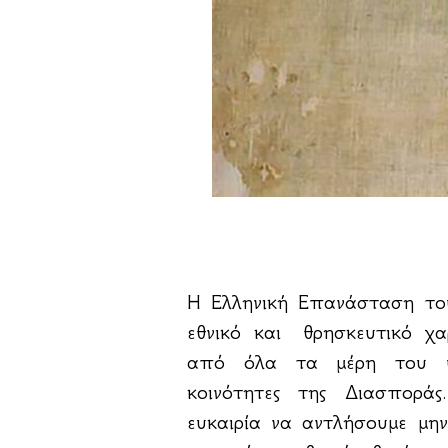
Η Ελληνική Επανάσταση το
εθνικό και θρησκευτικό χα
από όλα τα μέρη του υ
κοινότητες της Διασποράς
ευκαιρία να αντλήσουμε μ