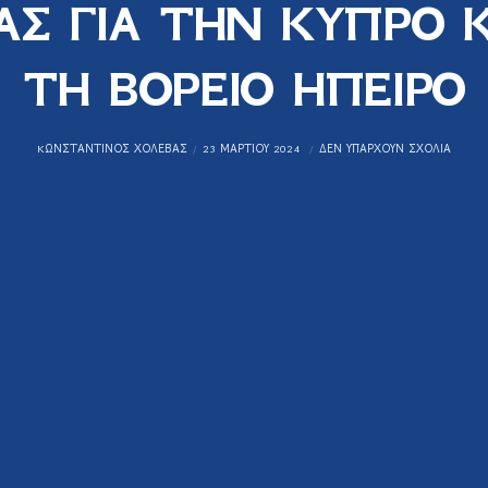
ΑΣ ΓΙΑ ΤΗΝ ΚΥΠΡΟ Κ
ΤΗ ΒΟΡΕΙΟ ΗΠΕΙΡΟ
KΩΝΣΤΑΝΤΊΝΟΣ ΧΟΛΈΒΑΣ
23 ΜΑΡΤΊΟΥ 2024
ΔΕΝ ΥΠΆΡΧΟΥΝ ΣΧΌΛΙΑ