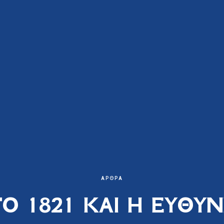
ΆΡΘΡΑ
Ο 1821 ΚΑΙ Η ΕΥΘΥ