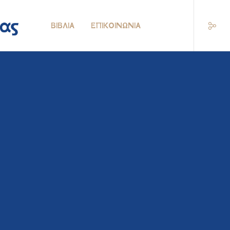
ΒΙΒΛΊΑ
ΕΠΙΚΟΙΝΩΝΊΑ