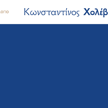
ΛΌΓΙΟ