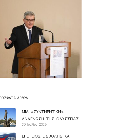
ΡΌΣΦΑΤΑ ΆΡΘΡΑ
ΜΙΑ «ΣΥΝΤΗΡΗΤΙΚΗ»
ΑΝΑΓΝΩΣΗ ΤΗΣ ΟΔΥΣΣΕΙΑΣ
30 Ιουλίου 2026
ΕΠΕΤΕΙΟΣ ΕΙΣΒΟΛΗΣ ΚΑΙ