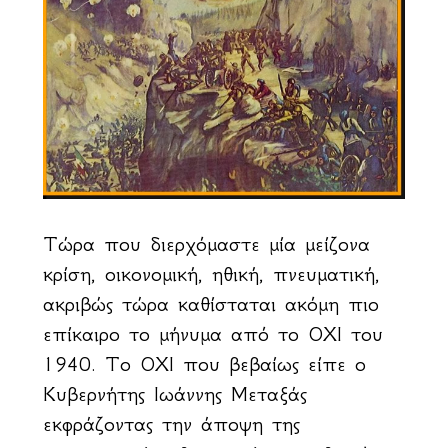
Τώρα που διερχόμαστε μία μείζονα
κρίση, οικονομική, ηθική, πνευματική,
ακριβώς τώρα καθίσταται ακόμη πιο
επίκαιρο το μήνυμα από το ΟΧΙ του
1940. Το ΟΧΙ που βεβαίως είπε ο
Κυβερνήτης Ιωάννης Μεταξάς
εκφράζοντας την άποψη της