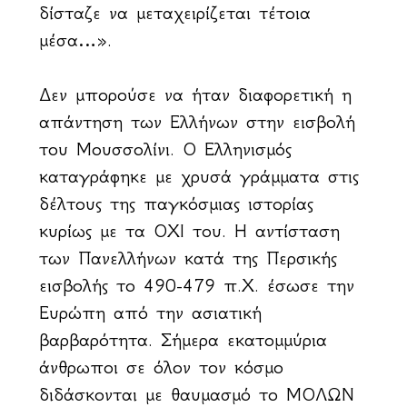
δίσταζε να μεταχειρίζεται τέτοια
μέσα…».
Δεν μπορούσε να ήταν διαφορετική η
απάντηση των Ελλήνων στην εισβολή
του Μουσσολίνι. Ο Ελληνισμός
καταγράφηκε με χρυσά γράμματα στις
δέλτους της παγκόσμιας ιστορίας
κυρίως με τα ΟΧΙ του. Η αντίσταση
των Πανελλήνων κατά της Περσικής
εισβολής το 490-479 π.Χ. έσωσε την
Ευρώπη από την ασιατική
βαρβαρότητα. Σήμερα εκατομμύρια
άνθρωποι σε όλον τον κόσμο
διδάσκονται με θαυμασμό το ΜΟΛΩΝ