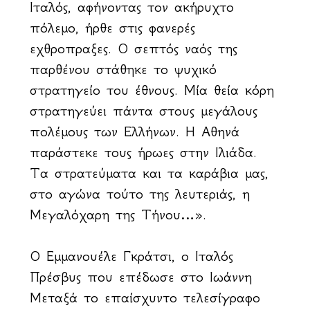
Ιταλός, αφήνοντας τον ακήρυχτο
πόλεμο, ήρθε στις φανερές
εχθροπραξἰες. Ο σεπτός ναός της
παρθένου στάθηκε το ψυχικό
στρατηγείο του έθνους. Μία θεία κόρη
στρατηγεύει πάντα στους μεγάλους
πολέμους των Ελλήνων. Η Αθηνά
παράστεκε τους ήρωες στην Ιλιάδα.
Τα στρατεύματα και τα καράβια μας,
στο αγώνα τούτο της λευτεριάς, η
Μεγαλόχαρη της Τήνου…».
Ο Εμμανουέλε Γκράτσι, ο Ιταλός
Πρέσβυς που επέδωσε στο Ιωάννη
Μεταξά το επαίσχυντο τελεσίγραφο