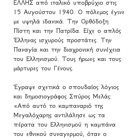
ΕΛΛΗΣ από ιταλικό υποβρύχιο στις
15 Αυγούστου 1940. Ο πόλεμος έγινε
με υψηλά ιδανικά. Την Ορθόδοξη
Πίστη και την Πατρίδα. Είχε ο απλός
Έλληνας ισχυρούς προστάτες. Την
Παναγία και την διαχρονική συνέχεια
του Ελληνισμού. Τους ήρωες και τους
μάρτυρες του Γένους.
Έγραψε σχετικά ο σπουδαίος λόγιος
και δημοσιογράφος Σπύρος Μελάς:
«Από αυτό το καμπαναριό της
Μεγαλόχαρης αντιλάλησε ως τα
πέρατα του Ελληνισμού η καμπάνα
του εθνικού συναγερμού, όταν ο