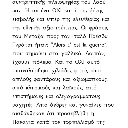
συντριπτικής πλειοψηφίας του λαού
μας. Ήταν ένα ΟΧΙ κατά της ξένης
εισβολής και υπέρ της ελευθερίας και
της εθνικής αξιοπρέπειας. Οι φράσεις
του Μεταξά προς τον Ιταλό Πρέσβυ
Γκράτσι ήταν: “Alors c’ est la guerre”,
που σημαίνει στα γαλλικά: Λοιπόν,
έχουμε πόλεμο. Και το ΟΧΙ αυτό
επαναλήφθηκε χιλιάδες φορές από
απλούς φαντάρους και αξιωματικούς,
από κληρικούς και λαϊκούς, από
επιστήμονες και ολιγογράμματους
μαχητές. Από άνδρες και γυναίκες που
αισθάνθηκαν ότι προσεβλήθη η
Παναγία κατά τον τορπιλλισμό της