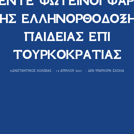
ΕΝΤΕ ΦΩΤΕΙΝΟΙ ΦΑΡ
ΗΣ ΕΛΛΗΝΟΡΘΟΔΟΞ
ΠΑΙΔΕΙΑΣ ΕΠΙ
ΤΟΥΡΚΟΚΡΑΤΙΑΣ
KΩΝΣΤΑΝΤΊΝΟΣ ΧΟΛΈΒΑΣ
14 ΑΠΡΙΛΊΟΥ 2021
ΔΕΝ ΥΠΆΡΧΟΥΝ ΣΧΌΛΙΑ