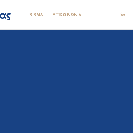
ΒΙΒΛΊΑ
ΕΠΙΚΟΙΝΩΝΊΑ