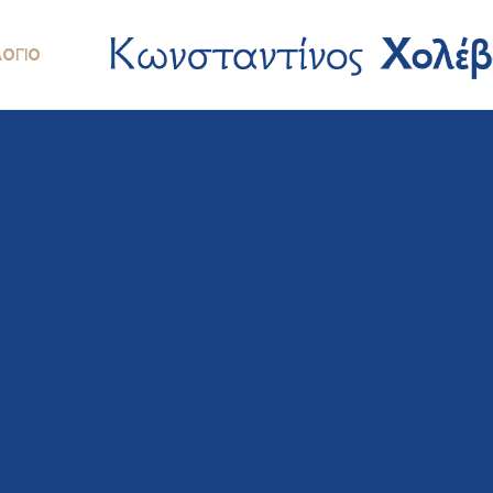
ΛΌΓΙΟ