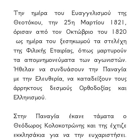
Την ημέρα του Ευαγγελισμού της
Θεοτόκου, την 25η Μαρτίου 1821,
όρισαν από τον Οκτώβριο του 1820
ως ημέρα του ξεσηκωμού τα στελέχη
της Φιλικής Εταιρίας, όπως μαρτυρούν
τα απομνημονεύματα των αγωνιστών.
Ήθελαν να συνδυάσουν την Παναγία
με την Ελευθερία, να καταδείξουν τους
άρρηκτους δεσμούς Ορθοδοξίας και
Ελληνισμού.
Στην Παναγία έκανε τάματα ο
Θεόδωρος Κολοκοτρώνης και της έχτιζε
εκκλησάκια για να την ευχαριστήσει.