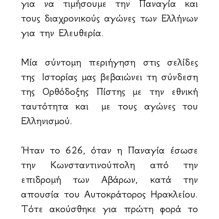
για να τιμήσουμε την Παναγία και
τους διαχρονικούς αγώνες των Ελλήνων
για την Ελευθερία.
Μία σύντομη περιήγηση στις σελίδες
της Ιστορίας μας βεβαιώνει τη σύνδεση
της Ορθόδοξης Πίστης με την εθνική
ταυτότητα και με τους αγώνες του
Ελληνισμού.
Ήταν το 626, όταν η Παναγία έσωσε
την Κωνσταντινούπολη από την
επιδρομή των Αβάρων, κατά την
απουσία του Αυτοκράτορος Ηρακλείου.
Τότε ακούσθηκε για πρώτη φορά το