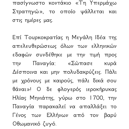
πασίγνωστο κοντάκιο «Τη Υπερμάχω
Στρατηγώ», το οποίο ψάλλεται και
στις ημέρες μας.
Επί Τουρκοκρατίας η Μεγάλη Ιδέα της
απελευθερώσεως όλων των ελληνικών
εδαφών συνδέθηκε με την τιμή προς
την Παναγία: «Σώπασε κυρά
Δέσποινα και μην πολυδακρύζεις. Πάλι
με χρόνους με καιρούς, πάλι δικά σου
θάναι»! Ο δε φλογερός ιεροκήρυκας
Ηλίας Μηνιάτης, γύρω στο 1700, την
Παναγία παρακαλεί να απαλλάξει το
Γένος των Ελλήνων από τον βαρύ
Οθωμανικό ζυγό.