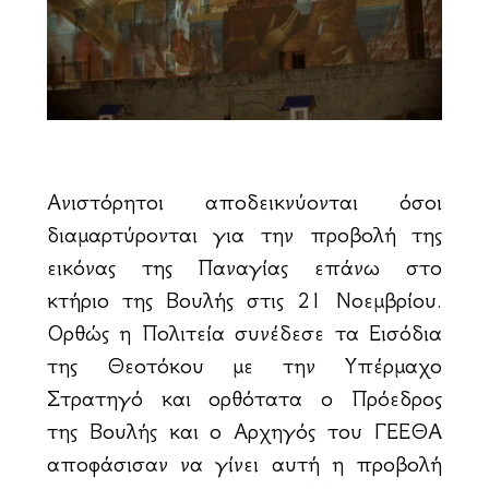
Ανιστόρητοι αποδεικνύονται όσοι
διαμαρτύρονται για την προβολή της
εικόνας της Παναγίας επάνω στο
κτήριο της Βουλής στις 21 Νοεμβρίου.
Ορθώς η Πολιτεία συνέδεσε τα Εισόδια
της Θεοτόκου με την Υπέρμαχο
Στρατηγό και ορθότατα ο Πρόεδρος
της Βουλής και ο Αρχηγός του ΓΕΕΘΑ
αποφάσισαν να γίνει αυτή η προβολή