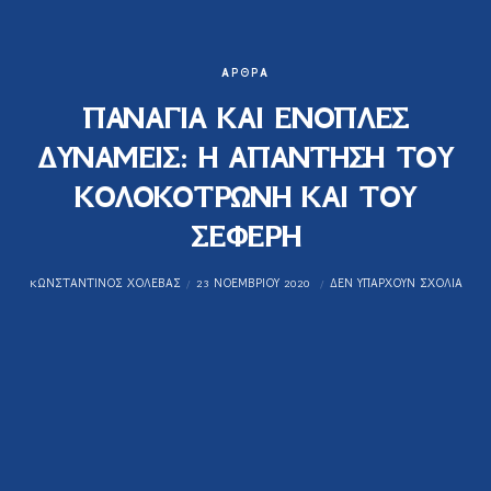
ΆΡΘΡΑ
ΠΑΝΑΓΙΑ ΚΑΙ ΕΝΟΠΛΕΣ
ΔΥΝΑΜΕΙΣ: Η ΑΠΑΝΤΗΣΗ ΤΟΥ
ΚΟΛΟΚΟΤΡΩΝΗ ΚΑΙ ΤΟΥ
ΣΕΦΕΡΗ
KΩΝΣΤΑΝΤΊΝΟΣ ΧΟΛΈΒΑΣ
23 ΝΟΕΜΒΡΊΟΥ 2020
ΔΕΝ ΥΠΆΡΧΟΥΝ ΣΧΌΛΙΑ