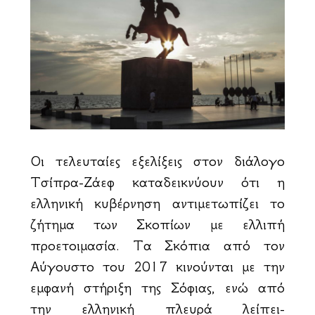
Οι τελευταίες εξελίξεις στον διάλογο
Τσίπρα-Ζάεφ καταδεικνύουν ότι η
ελληνική κυβέρνηση αντιμετωπίζει το
ζήτημα των Σκοπίων με ελλιπή
προετοιμασία. Τα Σκόπια από τον
Αύγουστο του 2017 κινούνται με την
εμφανή στήριξη της Σόφιας, ενώ από
την ελληνική πλευρά λείπει-