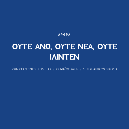
ΆΡΘΡΑ
ΟΥΤΕ ΑΝΩ, ΟΥΤΕ ΝΕΑ, ΟΥΤΕ
ΙΛΙΝΤΕΝ
KΩΝΣΤΑΝΤΊΝΟΣ ΧΟΛΈΒΑΣ
22 ΜΑΪ́ΟΥ 2018
ΔΕΝ ΥΠΆΡΧΟΥΝ ΣΧΌΛΙΑ