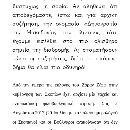
δυστυχώς- η σοφία. Αν αληθεύει ότι
αποδεχόμαστε, έστω και για αρχική
συζήτηση, την ονομασία «Δημοκρατία
της Μακεδονίας του Ίλιντεν», τότε
έχουμε εισέλθει στο πιο ολισθηρό
σημείο της διαδρομής. Ας σταματήσουν
τώρα οι συζητήσεις, διότι το επόμενο
βήμα θα είναι πιο οδυνηρό!
Από την ημέρα της εκλογής του Ζόραν Ζάεφ στην
κυβέρνηση των Σκοπίων έχει αρχίσει μία ταχεία και
εντυπωσιακή φιλοβουλγαρική στροφή. Στις 2
Αυγούστου 2017 (20 Ιουλίου με το παλαιό ημερολόγιο)
οι Σκοπιανοί και οι Βούλγαροι ανακοίνωσαν ότι δεν