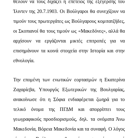
θέλουν να τους διχάζει η επέτειος της εξέγερσης του
Ίλιντεν της 20.7.1903. Οι Βούλγαροι θα συνεχίζουν να
τιμούν τους πρωτεργάτες ως Βούλγαρους κομιτατζήδες,
οι Σκοπιανοί θα τους τιμούν ως «Μακεδόνες», αλλά θα
αρχίσουν να εργάζονται μικτές επιτροπές για να
επισημάνουν τα κοινά στοιχεία στην Ιστορία και στην
εθνολογία.
Την επομένη των ενωτικών εορτασμών η Εκατερίνα
Ζαχαρίεβα, Υπουργός Εξωτερικών της Βουλγαρίας,
ανακοίνωσε ότι η Σόφια ενδιαφέρεται ζωηρά για το
τελικό όνομα της ΠΓΔΜ και απορρίπτει τους
γεωγραφικούς προσδιορισμούς, δηλ. τα ονόματα Άνω
Μακεδονία, Βόρεια Μακεδονία και τα συναφή. Ο λόγος