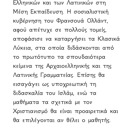
Ελληνικών και των Λατινικών στη
Μέση Εκπαίδευση. Η σοσιαλιστική
κυβέρνηση του Φρανσουά Ολλάντ,
αφού απέτυχε σε πολλούς τομείς,
αποφάσισε να καταργήσει τα Κλασικά
Λύκεια, στα οποία διδάσκονται από
το πρωτότυπο τα σπουδαιότερα
κείμενα της Αρχαιοελληνικής και της
Λατινικής Γραμματείας. Επίσης θα
εισαγάγει ως υποχρεωτική τη
διδασκαλία του Ισλάμ, ενώ τα
μαθήματα τα σχετικά με τον
Χριστιανισμό θα είναι προαιρετικά και
θα επιλέγονται αν θέλει ο μαθητής.