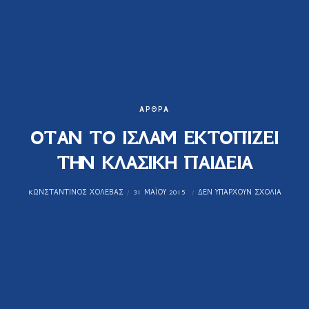
ΆΡΘΡΑ
ΟΤΑΝ ΤΟ ΙΣΛΑΜ ΕΚΤΟΠΙΖΕΙ
ΤΗΝ ΚΛΑΣΙΚΗ ΠΑΙΔΕΙΑ
KΩΝΣΤΑΝΤΊΝΟΣ ΧΟΛΈΒΑΣ
31 ΜΑΪ́ΟΥ 2015
ΔΕΝ ΥΠΆΡΧΟΥΝ ΣΧΌΛΙΑ