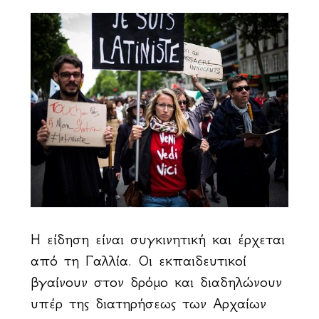
Η είδηση είναι συγκινητική και έρχεται
από τη Γαλλία. Οι εκπαιδευτικοί
βγαίνουν στον δρόμο και διαδηλώνουν
υπέρ της διατηρήσεως των Αρχαίων