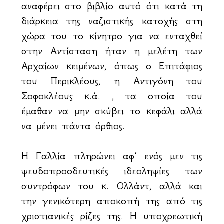
αναφέρει στο βιβλίο αυτό ότι κατά τη
διάρκεια της ναζιστικής κατοχής στη
χώρα του το κίνητρο για να ενταχθεί
στην Αντίσταση ήταν η μελέτη των
Αρχαίων κειμένων, όπως ο Επιτάφιος
του Περικλέους, η Αντιγόνη του
Σοφοκλέους κ.ά. , τα οποία του
έμαθαν να μην σκύβει το κεφάλι αλλά
να μένει πάντα όρθιος.
Η Γαλλία πληρώνει αφ’ ενός μεν τις
ψευδοπροοδευτικές ιδεοληψίες των
συντρόφων του κ. Ολλάντ, αλλά και
την γενικότερη αποκοπή της από τις
χριστιανικές ρίζες της. Η υποχρεωτική