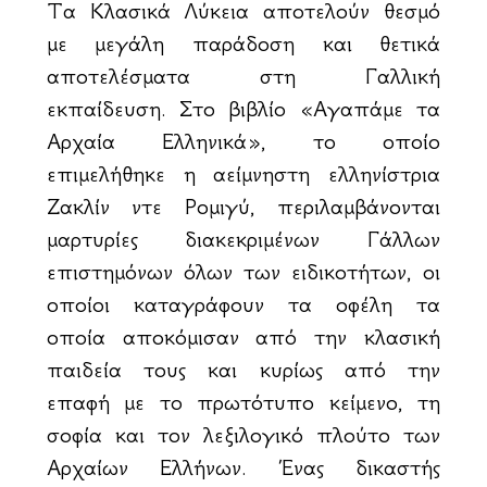
Τα Κλασικά Λύκεια αποτελούν θεσμό
με μεγάλη παράδοση και θετικά
αποτελέσματα στη Γαλλική
εκπαίδευση. Στο βιβλίο «Αγαπάμε τα
Αρχαία Ελληνικά», το οποίο
επιμελήθηκε η αείμνηστη ελληνίστρια
Ζακλίν ντε Ρομιγύ, περιλαμβάνονται
μαρτυρίες διακεκριμένων Γάλλων
επιστημόνων όλων των ειδικοτήτων, οι
οποίοι καταγράφουν τα οφέλη τα
οποία αποκόμισαν από την κλασική
παιδεία τους και κυρίως από την
επαφή με το πρωτότυπο κείμενο, τη
σοφία και τον λεξιλογικό πλούτο των
Αρχαίων Ελλήνων. Ένας δικαστής