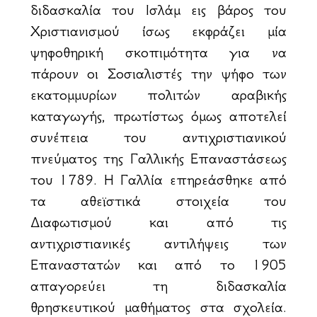
διδασκαλία του Ισλάμ εις βάρος του
Χριστιανισμού ίσως εκφράζει μία
ψηφοθηρική σκοπιμότητα για να
πάρουν οι Σοσιαλιστές την ψήφο των
εκατομμυρίων πολιτών αραβικής
καταγωγής, πρωτίστως όμως αποτελεί
συνέπεια του αντιχριστιανικού
πνεύματος της Γαλλικής Επαναστάσεως
του 1789. Η Γαλλία επηρεάσθηκε από
τα αθεϊστικά στοιχεία του
Διαφωτισμού και από τις
αντιχριστιανικές αντιλήψεις των
Επαναστατών και από το 1905
απαγορεύει τη διδασκαλία
θρησκευτικού μαθήματος στα σχολεία.