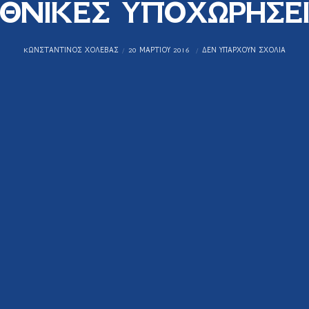
ΘΝΙΚΕΣ ΥΠΟΧΩΡΗΣΕ
KΩΝΣΤΑΝΤΊΝΟΣ ΧΟΛΈΒΑΣ
20 ΜΑΡΤΊΟΥ 2016
ΔΕΝ ΥΠΆΡΧΟΥΝ ΣΧΌΛΙΑ