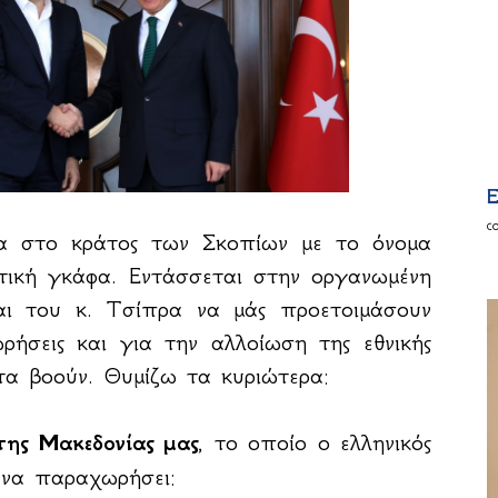
E
c
α στο κράτος των Σκοπίων με το όνομα
τική γκάφα. Εντάσσεται στην οργανωμένη
ι του κ. Τσίπρα να μάς προετοιμάσουν
ρήσεις και για την αλλοίωση της εθνικής
τα βοούν. Θυμίζω τα κυριώτερα:
της Μακεδονίας μας
, το οποίο ο ελληνικός
ς να παραχωρήσει: