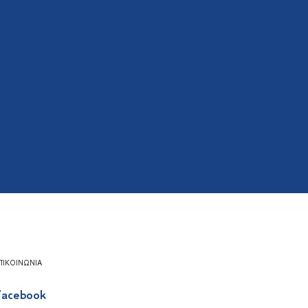
ΠΙΚΟΙΝΩΝΊΑ
acebook