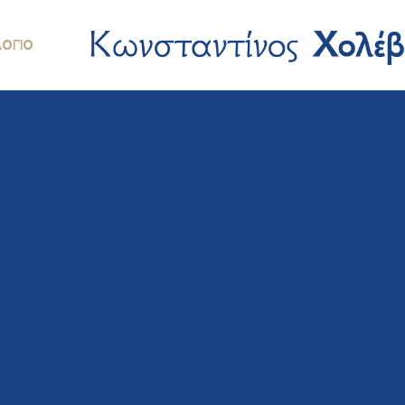
ΛΌΓΙΟ