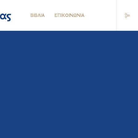
ΒΙΒΛΊΑ
ΕΠΙΚΟΙΝΩΝΊΑ