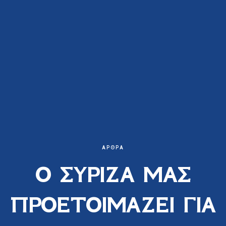
ΆΡΘΡΑ
Ο ΣΥΡΙΖΑ ΜΑΣ
ΠΡΟΕΤΟΙΜΑΖΕΙ ΓΙΑ