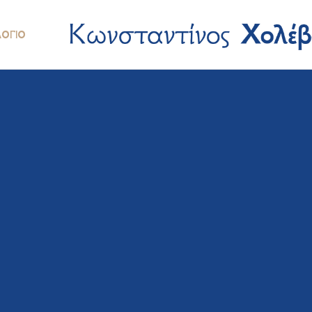
ΛΌΓΙΟ