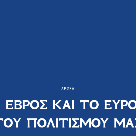
ΆΡΘΡΑ
 ΕΒΡΟΣ ΚΑΙ ΤΟ ΕΥΡ
ΤΟΥ ΠΟΛΙΤΙΣΜΟΥ ΜΑ