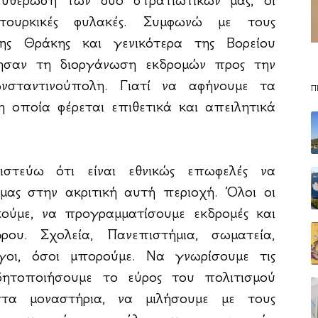
 τουρκικές φυλακές. Συμφωνώ με τους
της Θράκης και γενικότερα της Βορείου
τησαν τη διοργάνωση εκδρομών προς την
νσταντινούπολη. Γιατί να αφήνουμε τα
Π
 οποία φέρεται επιθετικά και απειλητικά
στεύω ότι είναι εθνικώς επωφελές να
μας στην ακριτική αυτή περιοχή. Όλοι οι
κούμε, να προγραμματίσουμε εκδρομές και
ου. Σχολεία, Πανεπιστήμια, σωματεία,
λογοι, όσοι μπορούμε. Να γνωρίσουμε τις
ιδητοποιήσουμε το εύρος του πολιτισμού
τα μοναστήρια, να μιλήσουμε με τους