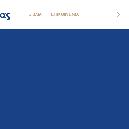
ΒΙΒΛΊΑ
ΕΠΙΚΟΙΝΩΝΊΑ