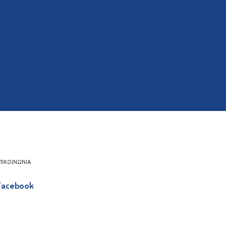
ΠΙΚΟΙΝΩΝΊΑ
acebook