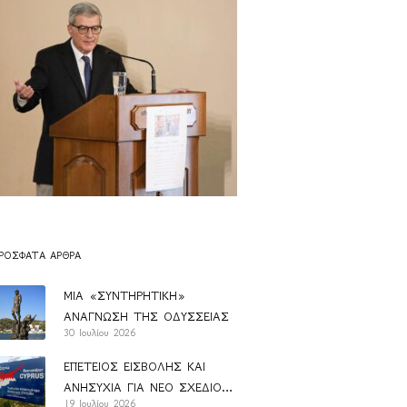
ΡΌΣΦΑΤΑ ΆΡΘΡΑ
ΜΙΑ «ΣΥΝΤΗΡΗΤΙΚΗ»
ΑΝΑΓΝΩΣΗ ΤΗΣ ΟΔΥΣΣΕΙΑΣ
30 Ιουλίου 2026
ΕΠΕΤΕΙΟΣ ΕΙΣΒΟΛΗΣ ΚΑΙ
ΑΝΗΣΥΧΙΑ ΓΙΑ ΝΕΟ ΣΧΕΔΙΟ
19 Ιουλίου 2026