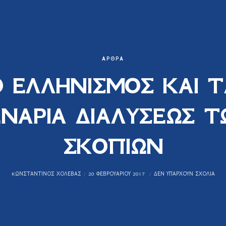
ΆΡΘΡΑ
Ο ΕΛΛΗΝΙΣΜΟΣ ΚΑΙ Τ
ΕΝΑΡΙΑ ΔΙΑΛΥΣΕΩΣ Τ
ΣΚΟΠΙΩΝ
KΩΝΣΤΑΝΤΊΝΟΣ ΧΟΛΈΒΑΣ
20 ΦΕΒΡΟΥΑΡΊΟΥ 2017
ΔΕΝ ΥΠΆΡΧΟΥΝ ΣΧΌΛΙΑ