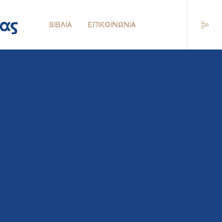
ΒΙΒΛΊΑ
ΕΠΙΚΟΙΝΩΝΊΑ