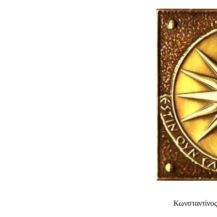
Κωνσταντίνος