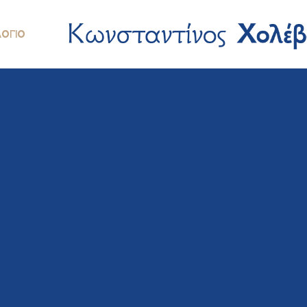
ΛΌΓΙΟ