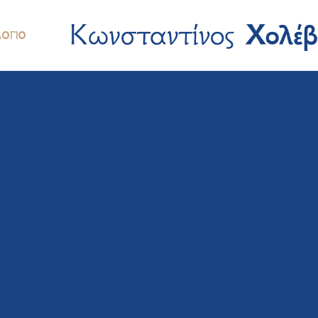
ΛΌΓΙΟ