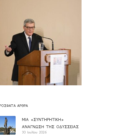
ΡΌΣΦΑΤΑ ΆΡΘΡΑ
ΜΙΑ «ΣΥΝΤΗΡΗΤΙΚΗ»
ΑΝΑΓΝΩΣΗ ΤΗΣ ΟΔΥΣΣΕΙΑΣ
30 Ιουλίου 2026