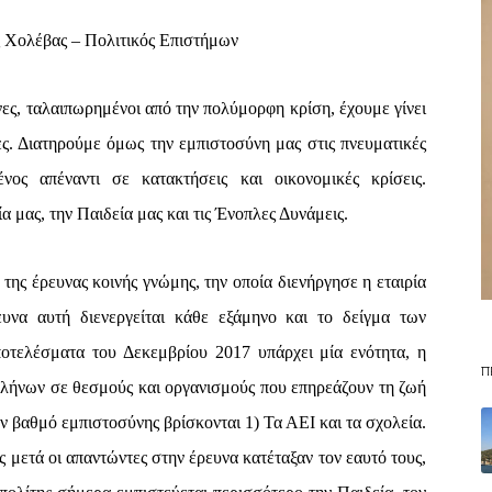
 Χολέβας – Πολιτικός Επιστήμων
ες, ταλαιπωρημένοι από την πολύμορφη κρίση, έχουμε γίνει
ες. Διατηρούμε όμως την εμπιστοσύνη μας στις πνευματικές
ος απέναντι σε κατακτήσεις και οικονομικές κρίσεις.
μας, την Παιδεία μας και τις Ένοπλες Δυνάμεις.
της έρευνας κοινής γνώμης, την οποία διενήργησε η εταιρία
υνα αυτή διενεργείται κάθε εξάμηνο και το δείγμα των
οτελέσματα του Δεκεμβρίου 2017 υπάρχει μία ενότητα, η
Π
λλήνων σε θεσμούς και οργανισμούς που επηρεάζουν τη ζωή
ον βαθμό εμπιστοσύνης βρίσκονται 1) Τα ΑΕΙ και τα σχολεία.
 μετά οι απαντώντες στην έρευνα κατέταξαν τον εαυτό τους,