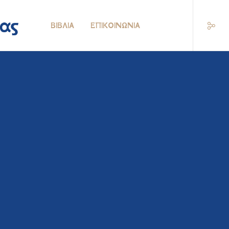
ΒΙΒΛΊΑ
ΕΠΙΚΟΙΝΩΝΊΑ