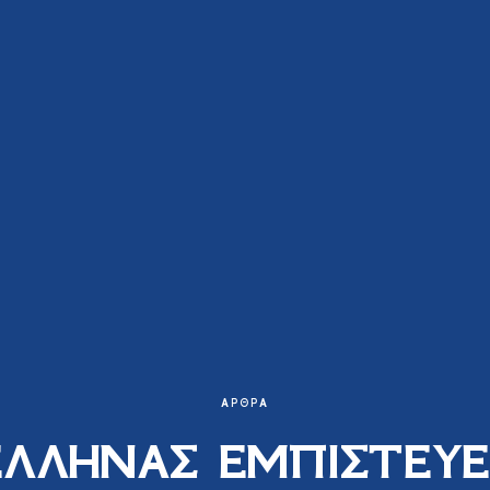
ΆΡΘΡΑ
ΕΛΛΗΝΑΣ ΕΜΠΙΣΤΕΥΕ