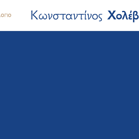
ΛΌΓΙΟ