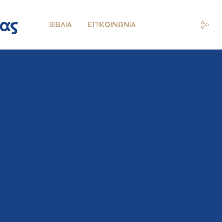
ΒΙΒΛΊΑ
ΕΠΙΚΟΙΝΩΝΊΑ