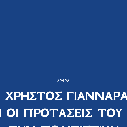
ΆΡΘΡΑ
 ΧΡΗΣΤΟΣ ΓΙΑΝΝΑΡ
Ι ΟΙ ΠΡΟΤΑΣΕΙΣ ΤΟΥ 