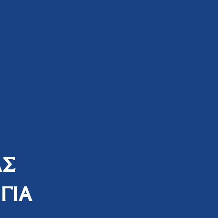
ΑΣ
ΓΙΑ