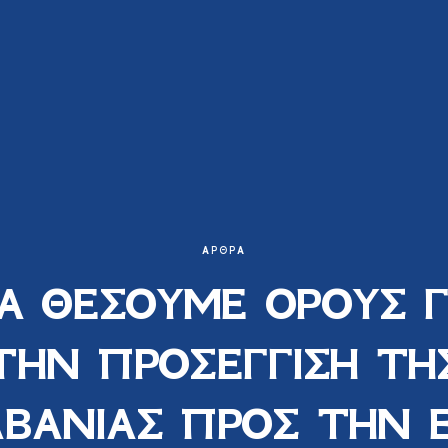
ΆΡΘΡΑ
Α ΘΕΣΟΥΜΕ ΟΡΟΥΣ Γ
ΤΗΝ ΠΡΟΣΕΓΓΙΣΗ ΤΗ
ΒΑΝΙΑΣ ΠΡΟΣ ΤΗΝ Ε