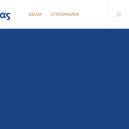
ΒΙΒΛΊΑ
ΕΠΙΚΟΙΝΩΝΊΑ