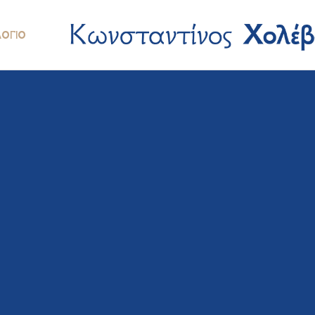
ΛΌΓΙΟ