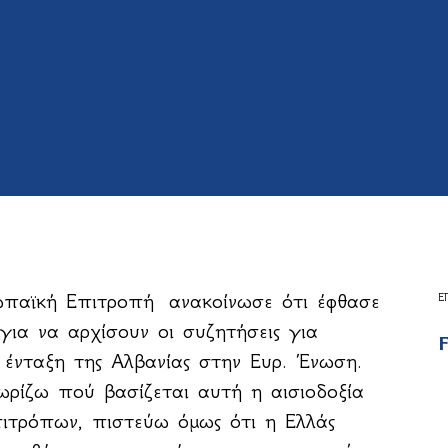
παϊκή Επιτροπή ανακοίνωσε ότι έφθασε
Ε
για να αρχίσουν οι συζητήσεις για
F
 ένταξη της Αλβανίας στην Ευρ. Ένωση.
ωρίζω πού βασίζεται αυτή η αισιοδοξία
ιτρόπων, πιστεύω όμως ότι η Ελλάς