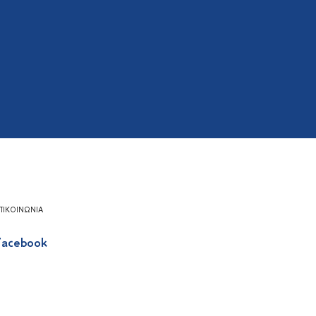
ΠΙΚΟΙΝΩΝΊΑ
acebook