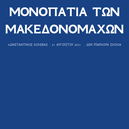
ΜΟΝΟΠΑΤΙΑ ΤΩΝ
ΜΑΚΕΔΟΝΟΜΑΧΩΝ
KΩΝΣΤΑΝΤΊΝΟΣ ΧΟΛΈΒΑΣ
21 ΑΥΓΟΎΣΤΟΥ 2021
ΔΕΝ ΥΠΆΡΧΟΥΝ ΣΧΌΛΙΑ