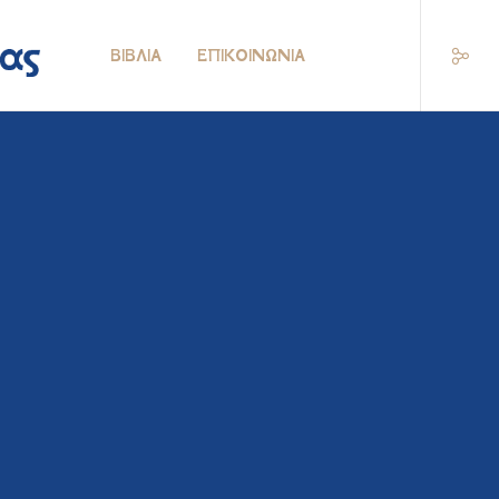
ΒΙΒΛΊΑ
ΕΠΙΚΟΙΝΩΝΊΑ