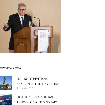
ΡΌΣΦΑΤΑ ΆΡΘΡΑ
ΜΙΑ «ΣΥΝΤΗΡΗΤΙΚΗ»
ΑΝΑΓΝΩΣΗ ΤΗΣ ΟΔΥΣΣΕΙΑΣ
30 Ιουλίου 2026
ΕΠΕΤΕΙΟΣ ΕΙΣΒΟΛΗΣ ΚΑΙ
ΑΝΗΣΥΧΙΑ ΓΙΑ ΝΕΟ ΣΧΕΔΙΟ