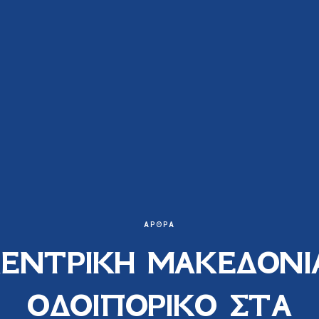
ΆΡΘΡΑ
ΕΝΤΡΙΚΗ ΜΑΚΕΔΟΝΙ
ΟΔΟΙΠΟΡΙΚΟ ΣΤΑ