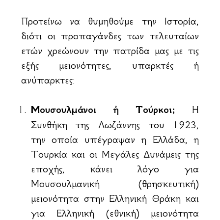
Προτείνω να θυμηθούμε την Ιστορία,
διότι οι προπαγάνδες των τελευταίων
ετών χρεώνουν την πατρίδα μας με τις
εξής μειονότητες, υπαρκτές ή
ανύπαρκτες:
Μουσουλμάνοι ή Τούρκοι;
Η
Συνθήκη της Λωζάννης του 1923,
την οποία υπέγραψαν η Ελλάδα, η
Τουρκία και οι Μεγάλες Δυνάμεις της
εποχής, κάνει λόγο για
Μουσουλμανική (θρησκευτική)
μειονότητα στην Ελληνική Θράκη και
για Ελληνική (εθνική) μειονότητα