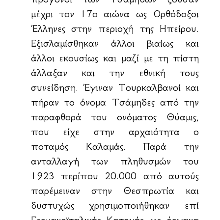
μέχρι τον 17ο αιώνα ως Ορθόδοξοι
Έλληνες στην περιοχή της Ηπείρου.
Εξισλαμίσθηκαν άλλοι βιαίως και
άλλοι εκουσίως και μαζί με τη πίστη
άλλαξαν και την εθνική τους
συνείδηση. Έγιναν Τουρκαλβανοί και
πήραν το όνομα Τσάμηδες από την
παραφθορά του ονόματος Θύαμις,
που είχε στην αρχαιότητα ο
ποταμός Καλαμάς. Παρά την
ανταλλαγή των πληθυσμών του
1923 περίπου 20.000 από αυτούς
παρέμειναν στην Θεσπρωτία και
δυστυχώς χρησιμοποιήθηκαν επί