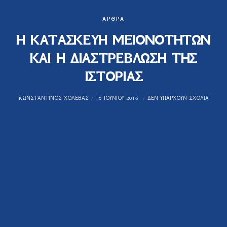
ΆΡΘΡΑ
Η ΚΑΤΑΣΚΕΥΗ ΜΕΙΟΝΟΤΗΤΩΝ
ΚΑΙ Η ΔΙΑΣΤΡΕΒΛΩΣΗ ΤΗΣ
ΙΣΤΟΡΙΑΣ
KΩΝΣΤΑΝΤΊΝΟΣ ΧΟΛΈΒΑΣ
15 ΙΟΥΝΊΟΥ 2016
ΔΕΝ ΥΠΆΡΧΟΥΝ ΣΧΌΛΙΑ