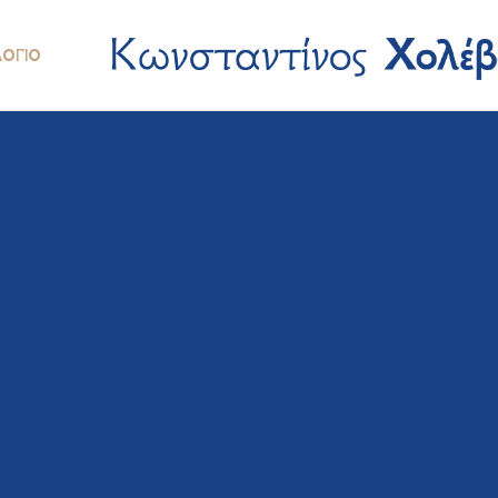
ΛΌΓΙΟ