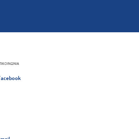
ΠΙΚΟΙΝΩΝΊΑ
acebook