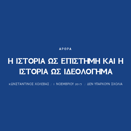
ΆΡΘΡΑ
Η ΙΣΤΟΡΙΑ ΩΣ ΕΠΙΣΤΗΜΗ ΚΑΙ Η
ΙΣΤΟΡΙΑ ΩΣ ΙΔΕΟΛΟΓΗΜΑ
KΩΝΣΤΑΝΤΊΝΟΣ ΧΟΛΈΒΑΣ
1 ΝΟΕΜΒΡΊΟΥ 2015
ΔΕΝ ΥΠΆΡΧΟΥΝ ΣΧΌΛΙΑ