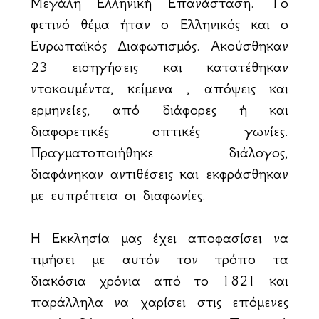
Μεγάλη Ελληνική Επανάσταση. Το
φετινό θέμα ήταν ο Ελληνικός και ο
Ευρωπαϊκός Διαφωτισμός. Ακούσθηκαν
23 εισηγήσεις και κατατέθηκαν
ντοκουμέντα, κείμενα , απόψεις και
ερμηνείες, από διάφορες ή και
διαφορετικές οπτικές γωνίες.
Πραγματοποιήθηκε διάλογος,
διαφάνηκαν αντιθέσεις και εκφράσθηκαν
με ευπρέπεια οι διαφωνίες.
Η Εκκλησία μας έχει αποφασίσει να
τιμήσει με αυτόν τον τρόπο τα
διακόσια χρόνια από το 1821 και
παράλληλα να χαρίσει στις επόμενες