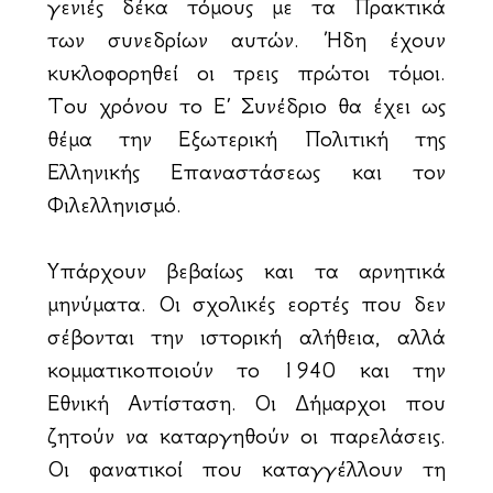
γενιές δέκα τόμους με τα Πρακτικά
των συνεδρίων αυτών. Ήδη έχουν
κυκλοφορηθεί οι τρεις πρώτοι τόμοι.
Του χρόνου το Ε΄ Συνέδριο θα έχει ως
θέμα την Εξωτερική Πολιτική της
Ελληνικής Επαναστάσεως και τον
Φιλελληνισμό.
Υπάρχουν βεβαίως και τα αρνητικά
μηνύματα. Οι σχολικές εορτές που δεν
σέβονται την ιστορική αλήθεια, αλλά
κομματικοποιούν το 1940 και την
Εθνική Αντίσταση. Οι Δήμαρχοι που
ζητούν να καταργηθούν οι παρελάσεις.
Οι φανατικοί που καταγγέλλουν τη