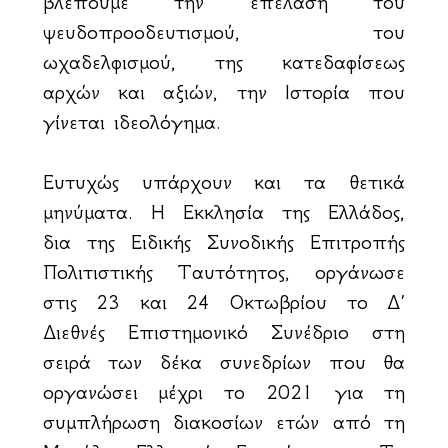
βλέπουμε την επέλαση του
ψευδοπροοδευτισμού, του
ωχαδελφισμού, της κατεδαφίσεως
αρχών και αξιών, την Ιστορία που
γίνεται ιδεολόγημα.
Ευτυχώς υπάρχουν και τα θετικά
μηνύματα. Η Εκκλησία της Ελλάδος,
δια της Ειδικής Συνοδικής Επιτροπής
Πολιτιστικής Ταυτότητος, οργάνωσε
στις 23 και 24 Οκτωβρίου το Δ΄
Διεθνές Επιστημονικό Συνέδριο στη
σειρά των δέκα συνεδρίων που θα
οργανώσει μέχρι το 2021 για τη
συμπλήρωση διακοσίων ετών από τη