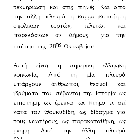
τεκμηρίωση και στις πηγές. Και από
την άλλη πλευρά η κομματικοποίηση
σχολικών εορτών, τελετών και
παρελάσεων σε Δήμους για την
ης
επέτειο της 28
Οκτωβρίου.
Αυτή είναι η σημερινή ελληνική
κοινωνία, Από τη μία πλευρά
υπάρχουν άνθρωποι, θεσμοί και
ιδρύματα που σέβονται την Ιστορία ως
επιστήμη, ως έρευνα, ως κτήμα ες αεί
κατά τον Θουκυδίδη, ως δίδαγμα για
τους νεωτέρους, ως παρακαταθήκη, ως
μνήμη. Από την άλλη πλευρά