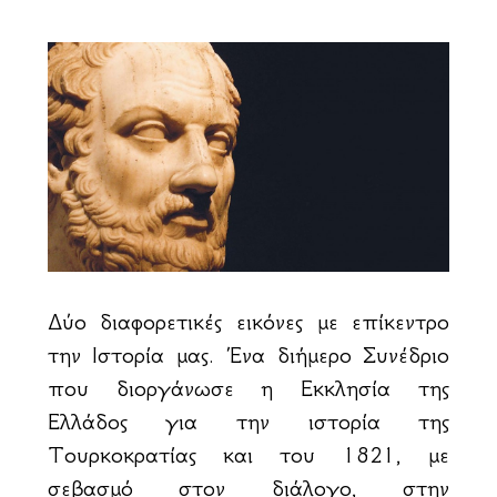
Δύο διαφορετικές εικόνες με επίκεντρο
την Ιστορία μας. Ένα διήμερο Συνέδριο
που διοργάνωσε η Εκκλησία της
Ελλάδος για την ιστορία της
Τουρκοκρατίας και του 1821, με
σεβασμό στον διάλογο, στην