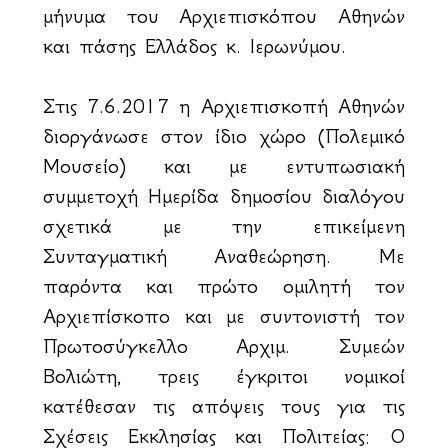
μήνυμα του Αρχιεπισκόπου Αθηνών
και πάσης Ελλάδος κ. Ιερωνύμου.
Στις 7.6.2017 η Αρχιεπισκοπή Αθηνών
διοργάνωσε στον ίδιο χώρο (Πολεμικό
Μουσείο) και με εντυπωσιακή
συμμετοχή Ημερίδα δημοσίου διαλόγου
σχετικά με την επικείμενη
Συνταγματική Αναθεώρηση. Με
παρόντα και πρώτο ομιλητή τον
Αρχιεπίσκοπο και με συντονιστή τον
Πρωτοσύγκελλο Αρχιμ. Συμεών
Βολιώτη, τρεις έγκριτοι νομικοί
κατέθεσαν τις απόψεις τους για τις
Σχέσεις Εκκλησίας και Πολιτείας: Ο