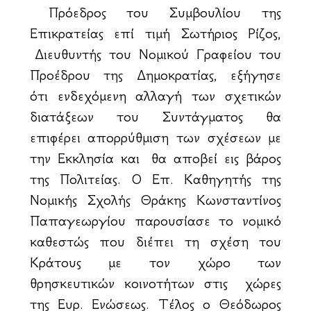
Πρόεδρος του Συμβουλίου της
Επικρατείας επί τιμή Σωτήριος Ρίζος,
Διευθυντής του Νομικού Γραφείου του
Προέδρου της Δημοκρατίας, εξήγησε
ότι ενδεχόμενη αλλαγή των σχετικών
διατάξεων του Συντάγματος θα
επιφέρει απορρύθμιση των σχέσεων με
την Εκκλησία και θα αποβεί εις βάρος
της Πολιτείας. Ο Επ. Καθηγητής της
Νομικής Σχολής Θράκης Κωνσταντίνος
Παπαγεωργίου παρουσίασε το νομικό
καθεστώς που διέπει τη σχέση του
Κράτους με τον χώρο των
θρησκευτικών κοινοτήτων στις χώρες
της Ευρ. Ενώσεως. Τέλος ο Θεόδωρος