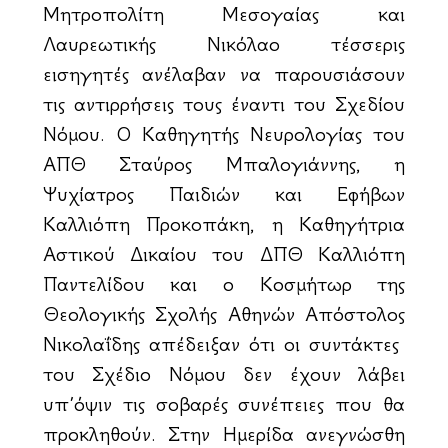
Μητροπολίτη Μεσογαίας και
Λαυρεωτικής Νικόλαο τέσσερις
εισηγητές ανέλαβαν να παρουσιάσουν
τις αντιρρήσεις τους έναντι του Σχεδίου
Νόμου. Ο Καθηγητής Νευρολογίας του
ΑΠΘ Σταύρος Μπαλογιάννης, η
Ψυχίατρος Παιδιών και Εφήβων
Καλλιόπη Προκοπάκη, η Καθηγήτρια
Αστικού Δικαίου του ΔΠΘ Καλλιόπη
Παντελίδου και ο Κοσμήτωρ της
Θεολογικής Σχολής Αθηνών Απόστολος
Νικολαΐδης απέδειξαν ότι οι συντάκτες
του Σχέδιο Νόμου δεν έχουν λάβει
υπ΄όψιν τις σοβαρές συνέπειες που θα
προκληθούν. Στην Ημερίδα ανεγνώσθη