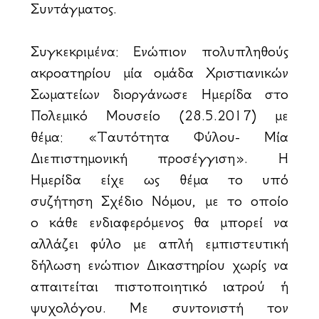
Συντάγματος.
Συγκεκριμένα: Ενώπιον πολυπληθούς
ακροατηρίου μία ομάδα Χριστιανικών
Σωματείων διοργάνωσε Ημερίδα στο
Πολεμικό Μουσείο (28.5.2017) με
θέμα: «Ταυτότητα Φύλου- Μία
Διεπιστημονική προσέγγιση». Η
Ημερίδα είχε ως θέμα το υπό
συζήτηση Σχέδιο Νόμου, με το οποίο
ο κάθε ενδιαφερόμενος θα μπορεί να
αλλάζει φύλο με απλή εμπιστευτική
δήλωση ενώπιον Δικαστηρίου χωρίς να
απαιτείται πιστοποιητικό ιατρού ή
ψυχολόγου. Με συντονιστή τον