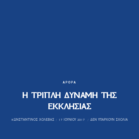
ΆΡΘΡΑ
Η ΤΡΙΠΛΗ ΔΥΝΑΜΗ ΤΗΣ
ΕΚΚΛΗΣΙΑΣ
KΩΝΣΤΑΝΤΊΝΟΣ ΧΟΛΈΒΑΣ
17 ΙΟΥΝΊΟΥ 2017
ΔΕΝ ΥΠΆΡΧΟΥΝ ΣΧΌΛΙΑ