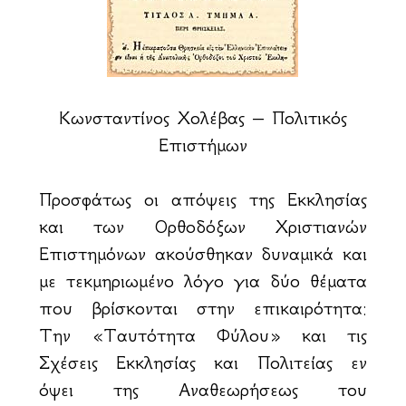
Κωνσταντίνος Χολέβας – Πολιτικός
Επιστήμων
Προσφάτως οι απόψεις της Εκκλησίας
και των Ορθοδόξων Χριστιανών
Επιστημόνων ακούσθηκαν δυναμικά και
με τεκμηριωμένο λόγο για δύο θέματα
που βρίσκονται στην επικαιρότητα:
Την «Ταυτότητα Φύλου» και τις
Σχέσεις Εκκλησίας και Πολιτείας εν
όψει της Αναθεωρήσεως του