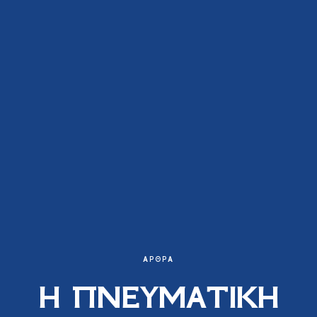
ΆΡΘΡΑ
Η ΠΝΕΥΜΑΤΙΚΗ