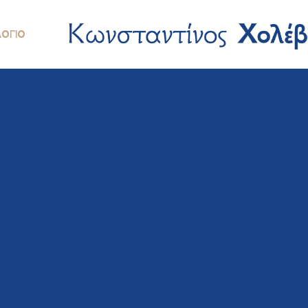
ΛΌΓΙΟ