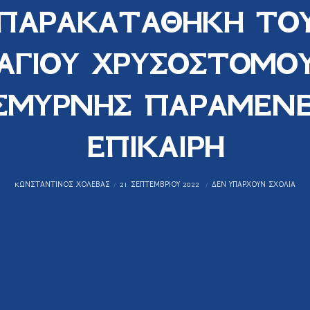
ΠΑΡΑΚΑΤΑΘΗΚΗ ΤΟ
ΑΓΙΟΥ ΧΡΥΣΟΣΤΟΜΟ
ΣΜΥΡΝΗΣ ΠΑΡΑΜΕΝΕ
ΕΠΙΚΑΙΡΗ
KΩΝΣΤΑΝΤΊΝΟΣ ΧΟΛΈΒΑΣ
21 ΣΕΠΤΕΜΒΡΊΟΥ 2022
ΔΕΝ ΥΠΆΡΧΟΥΝ ΣΧΌΛΙΑ