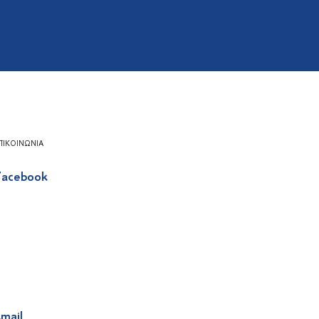
ΠΙΚΟΙΝΩΝΊΑ
acebook
mail