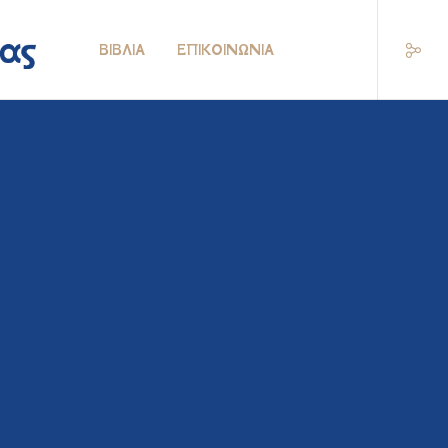
ΒΙΒΛΊΑ
ΕΠΙΚΟΙΝΩΝΊΑ