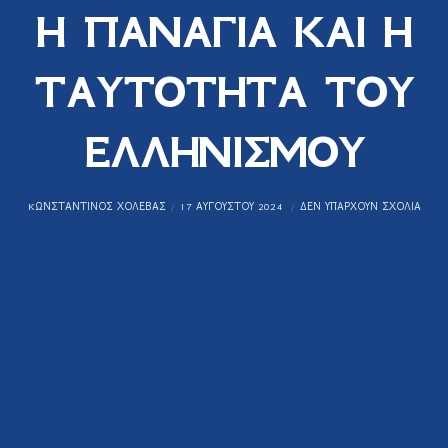
Η ΠΑΝΑΓΙΑ ΚΑΙ Η
ΤΑΥΤΟΤΗΤΑ ΤΟΥ
ΕΛΛΗΝΙΣΜΟΥ
KΩΝΣΤΑΝΤΊΝΟΣ ΧΟΛΈΒΑΣ
17 ΑΥΓΟΎΣΤΟΥ 2024
ΔΕΝ ΥΠΆΡΧΟΥΝ ΣΧΌΛΙΑ