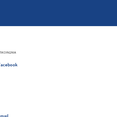
ΠΙΚΟΙΝΩΝΊΑ
acebook
mail