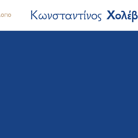
ΛΌΓΙΟ