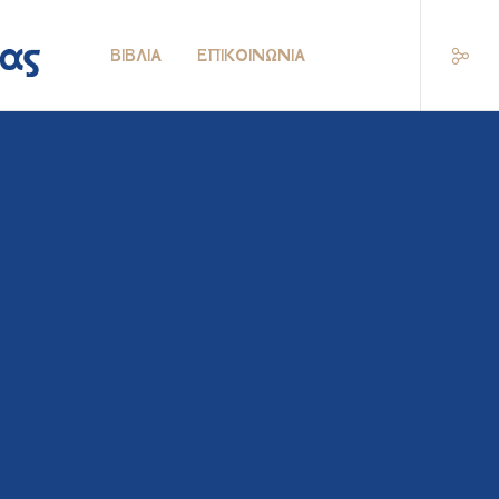
ΒΙΒΛΊΑ
ΕΠΙΚΟΙΝΩΝΊΑ