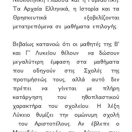
Τα Αρχαία Ελληνικά, η Ιστορία και τα
Θρησκευτικά εξοβελίζονται
μετατρεπόμενα σε μαθήματα επιλογής.
Βεβαίως κατανοώ ότι οι μαθητές της Β΄
και Γ΄ Λυκείου θέλουν να δώσουν
μεγαλύτερη έμφαση στα μαθήματα
που οδηγούν στις Σχολές της
προτιμήσεώς τους, αλλά αυτό δεν
πρέπει να γίνεται με πλήρη
κατάργηση του ηθοπλαστικού
χαρακτήρα του σχολείου. Η λέξη
Λύκειο θυμίζει την ομώνυμη σχολή
του Αριστοτέλους. Αν έβλεπε ο