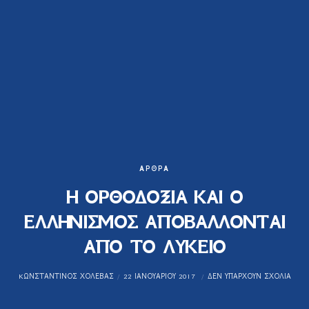
ΆΡΘΡΑ
Η ΟΡΘΟΔΟΞΙΑ ΚΑΙ Ο
ΕΛΛΗΝΙΣΜΟΣ ΑΠΟΒΑΛΛΟΝΤΑΙ
ΑΠΟ ΤΟ ΛΥΚΕΙΟ
KΩΝΣΤΑΝΤΊΝΟΣ ΧΟΛΈΒΑΣ
22 ΙΑΝΟΥΑΡΊΟΥ 2017
ΔΕΝ ΥΠΆΡΧΟΥΝ ΣΧΌΛΙΑ