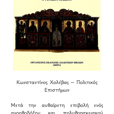
Κωνσταντίνος Χολέβας – Πολιτικός
Επιστήμων
Μετά την αυθαίρετη επιβολή ενός
ανορθοδόξου και πολυθρησκειακού