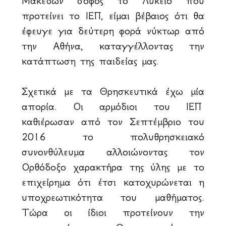
Μακεδών σοφός το Λύκειο που
προτείνει το ΙΕΠ, είμαι βέβαιος ότι θα
έφευγε για δεύτερη φορά νύκτωρ από
την Αθήνα, καταγγέλλοντας την
κατάπτωση της παιδείας μας.
Σχετικά με τα Θρησκευτικά έχω μία
απορία. Οι αρμόδιοι του ΙΕΠ
καθιέρωσαν από τον Σεπτέμβριο του
2016 το πολυθρησκειακό
συνονθύλευμα αλλοιώνοντας τον
Ορθόδοξο χαρακτήρα της ύλης με το
επιχείρημα ότι έτσι κατοχυρώνεται η
υποχρεωτικότητα του μαθήματος.
Τώρα οι ίδιοι προτείνουν την