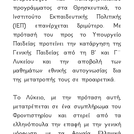
προγράμματος στα Θρησκευτικά, το
Ινστιτούτο Εκπαιδευτικής Πολιτικής
(ΙΕΠ) επανέρχεται δριμύτερο. Με
πρότασή του προς το Υπουργείο
Παιδείας προτείνει την κατάργηση της
Γενικής Παιδείας από τη Β΄ και Γ¨
Λυκείου και την αποβολή των
μαθημάτων εθνικής αυτογνωσίας δια
της μετατροπής τους σε προαιρετικά.
Το Λύκειο, με την πρόταση αυτή,
μετατρέπεται σε ένα συμπλήρωμα του
Φροντιστηρίου και στερεί από τα
ελληνόπουλα την επαφή με την γενική
μόρφωση, με τα Αρχαία Ελληνικά