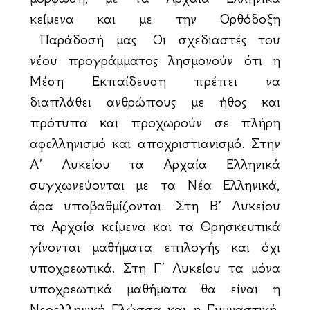
κείμενα και με την Ορθόδοξη
Παράδοσή μας. Οι σχεδιαστές του
νέου προγράμματος λησμονούν ότι η
Μέση Εκπαίδευση πρέπει να
διαπλάθει ανθρώπους με ήθος και
πρότυπα και προχωρούν σε πλήρη
αφελληνισμό και αποχριστιανισμό. Στην
Α΄ Λυκείου τα Αρχαία Ελληνικά
συγχωνεύονται με τα Νέα Ελληνικά,
άρα υποβαθμίζονται. Στη Β΄ Λυκείου
τα Αρχαία κείμενα και τα Θρησκευτικά
γίνονται μαθήματα επιλογής και όχι
υποχρεωτικά. Στη Γ΄ Λυκείου τα μόνα
υποχρεωτικά μαθήματα θα είναι η
Νεοελληνική Γλώσσα και η Γυμναστική.