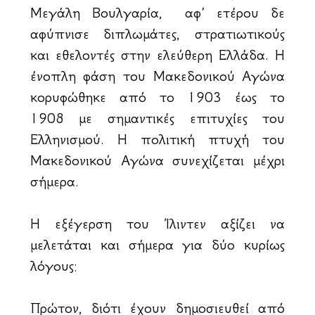
Μεγάλη Βουλγαρία, αφ’ ετέρου δε
αφύπνισε διπλωμάτες, στρατιωτικούς
και εθελοντές στην ελεύθερη Ελλάδα. Η
ένοπλη φάση του Μακεδονικού Αγώνα
κορυφώθηκε από το 1903 έως το
1908 με σημαντικές επιτυχίες του
Ελληνισμού. Η πολιτική πτυχή του
Μακεδονικού Αγώνα συνεχίζεται μέχρι
σήμερα.
Η εξέγερση του Ίλιντεν αξίζει να
μελετάται και σήμερα για δύο κυρίως
λόγους:
Πρώτον, διότι έχουν δημοσιευθεί από