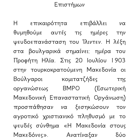
Επιστήμων
Η επικαιρότητα επιβάλλει να
θυμηθούμε αυτές τις ημέρες την
ψευδοεπανάσταση του Ίλιντεν. Η λέξη
στα βουλγαρικά σημαίνει: ημέρα του
Προφήτη Ηλία. Στις 20 Ιουλίου 1903
στην τουρκοκρατούμενη Μακεδονία οι
Βούλγαροι κομιτατζήδες της
οργανώσεως ΒΜΡΟ (Εσωτερική
Μακεδονική Επαναστατική Οργάνωση)
προσπάθησαν να ξεσηκώσουν τον
αγροτικό χριστιανικό πληθυσμό με το
ψευδές σύνθημα «Η Μακεδονία στους
Μακεδόνες». Ανατίναξαν δύο