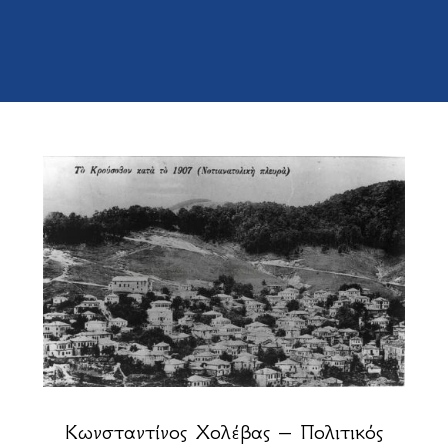
Κωνσταντίνος Χολέβας – Πολιτικός