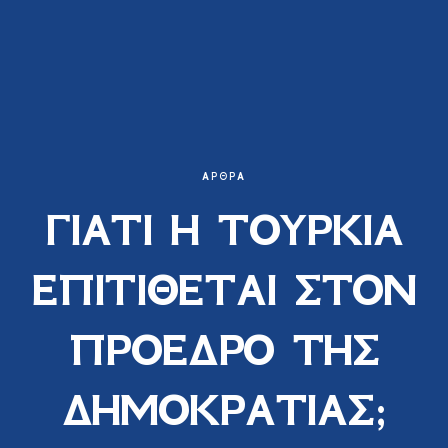
ΆΡΘΡΑ
ΓΙΑΤΙ Η ΤΟΥΡΚΙΑ
ΕΠΙΤΙΘΕΤΑΙ ΣΤΟΝ
ΠΡΟΕΔΡΟ ΤΗΣ
ΔΗΜΟΚΡΑΤΙΑΣ;