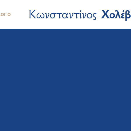
ΛΌΓΙΟ