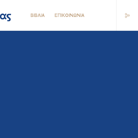
ΒΙΒΛΊΑ
ΕΠΙΚΟΙΝΩΝΊΑ