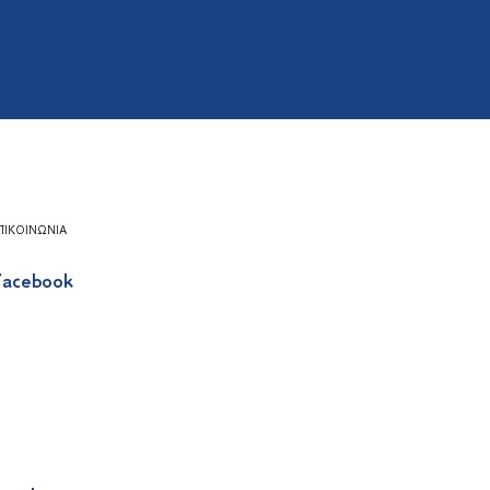
ΠΙΚΟΙΝΩΝΊΑ
acebook