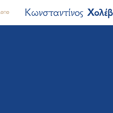
ΛΌΓΙΟ