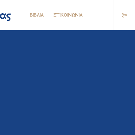
ΒΙΒΛΊΑ
ΕΠΙΚΟΙΝΩΝΊΑ