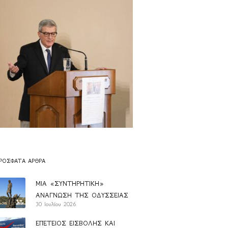
ΡΌΣΦΑΤΑ ΆΡΘΡΑ
ΜΙΑ «ΣΥΝΤΗΡΗΤΙΚΗ»
ΑΝΑΓΝΩΣΗ ΤΗΣ ΟΔΥΣΣΕΙΑΣ
30 Ιουλίου 2026
ΕΠΕΤΕΙΟΣ ΕΙΣΒΟΛΗΣ ΚΑΙ