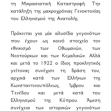
τη Μικρασιατική Καταστροφή. Την
κατάληξη της μακροχρόνιας Γενοκτονίας
του Ελληνισμού της Ανατολής.
Πρόκειται για μία αλυσίδα γεγονότων
που έχουν ως κοινό στοιχείο τον
εθνικισμό των Οθωμανών, των
Νεοτούρκων και των Κεμαλικών. Αλλά
και μετά το 1922 ο ίδιος προκλητικός
γείτονας συνέχισε τη δράση του,
αρχικά κατά των Ελλήνων της
Κωνσταντινουπόλεως, Ίμβρου και
Τενέδου και μετά κατά του
Ελληνισμού της Κύπρου. Άμεση
συνέχεια των ιστορικών γεγονότων