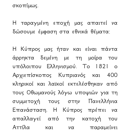
σκοπίμως.
Η ταραγμένη εποχή μας απαιτεί να
δώσουμε έμφαση στα εθνικά θέματα:
Η Κύπρος μας ήταν και είναι πάντα
άρρηκτα δεμένη με τη μοίρα του
υπόλοιπου Ελληνισμού. Το 1821 ο
Αρχιεπίσκοπος Κυπριανός και 400
κληρικοί και λαϊκοί εκτελέσθηκαν από
τους Οθωμανούς λόγω υποψιών για τη
συμμετοχή τους στην Πανελλήνια
Επανάσταση. Η Κύπρος πρέπει να
απαλλαγεί από την κατοχή του
Αττίλα και να παραμείνει