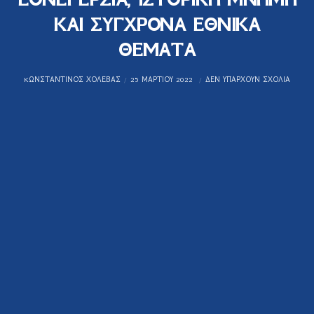
ΚΑΙ ΣΥΓΧΡΟΝΑ ΕΘΝΙΚΑ
ΘΕΜΑΤΑ
KΩΝΣΤΑΝΤΊΝΟΣ ΧΟΛΈΒΑΣ
25 ΜΑΡΤΊΟΥ 2022
ΔΕΝ ΥΠΆΡΧΟΥΝ ΣΧΌΛΙΑ