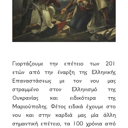
Γιορτάζουμε την επέτειο των 201
ετών από την έναρξη της Ελληνικής
Επαναστάσεως με τον νου μας
στραμμένο στον Ελληνισμό της
Ουκρανίας και ειδικότερα της
Μαριούπολης. Φέτος ειδικά έχουμε στο
νου και στην καρδιά μας μία άλλη
σημαντική επέτειο, τα 100 χρόνια από